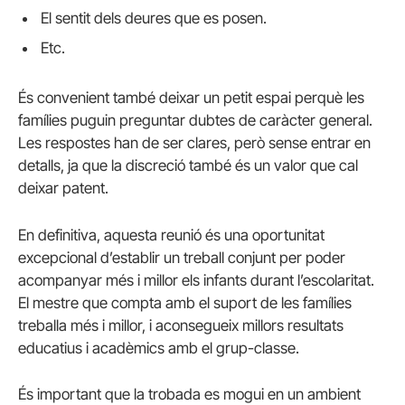
El sentit dels deures que es posen.
Etc.
És convenient també deixar un petit espai perquè les
famílies puguin preguntar dubtes de caràcter general.
Les respostes han de ser clares, però sense entrar en
detalls, ja que la discreció també és un valor que cal
deixar patent.
En definitiva, aquesta reunió és una oportunitat
excepcional d’establir un treball conjunt per poder
acompanyar més i millor els infants durant l’escolaritat.
El mestre que compta amb el suport de les famílies
treballa més i millor, i aconsegueix millors resultats
educatius i acadèmics amb el grup-classe.
És important que la trobada es mogui en un ambient