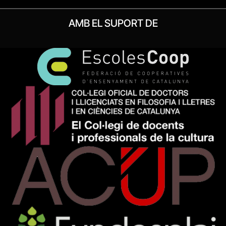
AMB EL SUPORT DE