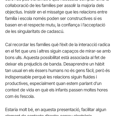
col·laboració de les famílies per assolir la majoria dels
objectius. Insistir en el missatge que les relacions entre
família i escola només poden ser constructives si es
basen en el respecte mutu, la confiança i l’acceptació
de les singularitats de cadascú.
Cal recordar les famílies què l’èxit de la interacció radica
en el fet que uns i altres siguin capaços de mirar-se amb
bons ulls. Aquesta possibilitat està associada al fet de
deixar els prejudicis de banda. Desaprendre un hàbit
tan usual en els éssers humans no és gens fàcil, però és
indispensable perquè les relacions siguin fluides i
productives, especialment quan estem parlant d’un
context de vida en què els infants passen moltes hores
com és l’escola.
Estaria molt bé, en aquesta presentació, facilitar algun