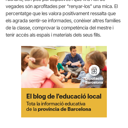
vegades són aprofitades per “renyar-los” una mica. El
percentatge que les valora positivament ressalta que
els agrada sentir-se informades, conèixer altres famílies
de la classe, comprovar la competència del mestre i
tenir accés als espais i materials dels seus fills.