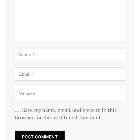
Save my name, email, and website in this
browser for the next time I comment.