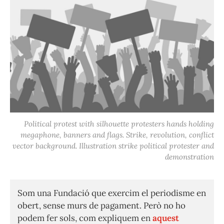
Political protest with silhouette protesters hands holding
megaphone, banners and flags. Strike, revolution, conflict
vector background. Illustration strike political protester and
demonstration
Som una Fundació que exercim el periodisme en
obert, sense murs de pagament. Però no ho
podem fer sols, com expliquem en
aquest