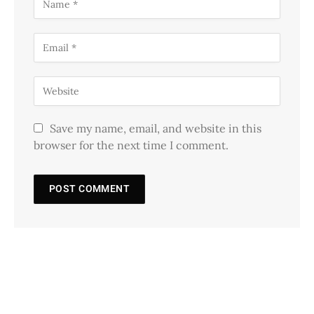
Save my name, email, and website in this
browser for the next time I comment.