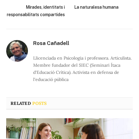
Mirades, identitats i
La naturalesa humana
responsabilitats compartides
Rosa Cañadell
Llicenciada en Psicologia i professora. Articulista.
Membre fundador del SIEC (Seminari Ítaca
d'Educació Crítica). Activista en defensa de
l'educació pública
RELATED
POSTS