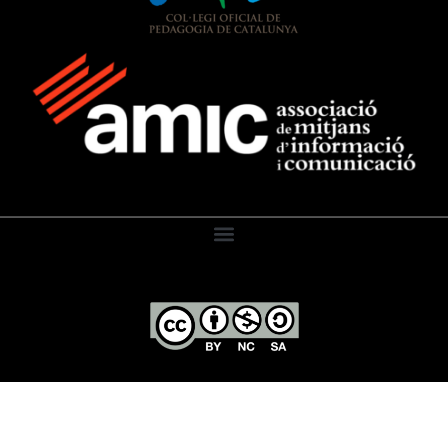
El Diari de l’Educació, 2026