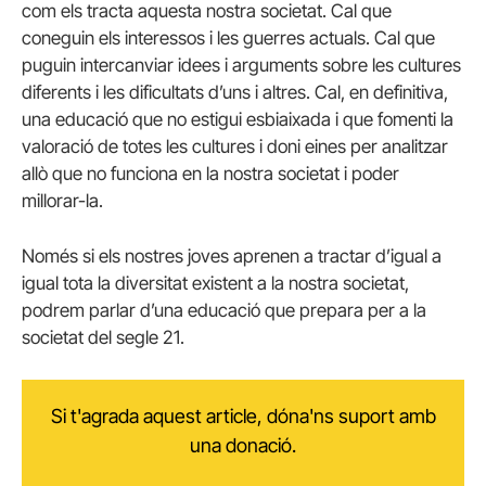
com els tracta aquesta nostra societat. Cal que
coneguin els interessos i les guerres actuals. Cal que
puguin intercanviar idees i arguments sobre les cultures
diferents i les dificultats d’uns i altres. Cal, en definitiva,
una educació que no estigui esbiaixada i que fomenti la
valoració de totes les cultures i doni eines per analitzar
allò que no funciona en la nostra societat i poder
millorar-la.
Només si els nostres joves aprenen a tractar d’igual a
igual tota la diversitat existent a la nostra societat,
podrem parlar d’una educació que prepara per a la
societat del segle 21.
Si t'agrada aquest article, dóna'ns suport amb
una donació.