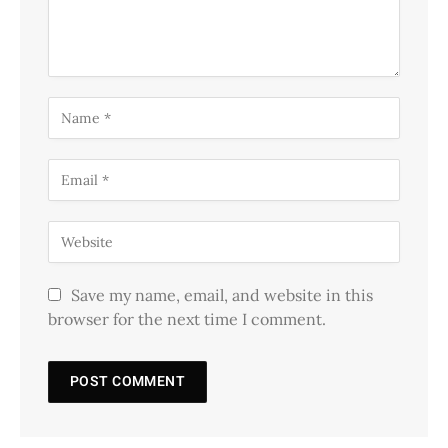
Save my name, email, and website in this
browser for the next time I comment.