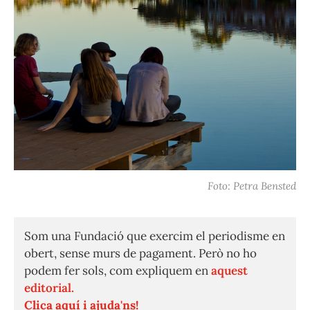
Foto: Petra Bensted
Som una Fundació que exercim el periodisme en
obert, sense murs de pagament. Però no ho
podem fer sols, com expliquem en
aquest
editorial.
Clica aquí i ajuda'ns!