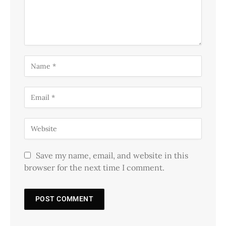
Save my name, email, and website in this
browser for the next time I comment.