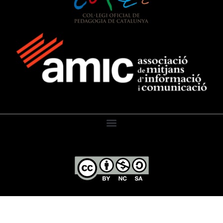
El Diari de l’Educació, 2026