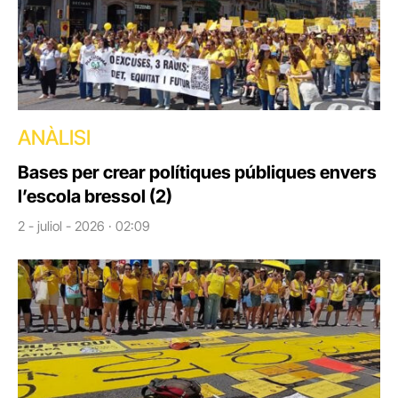
ANÀLISI
Bases per crear polítiques públiques envers
l’escola bressol (2)
2 - juliol - 2026 · 02:09