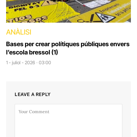
ANÀLISI
Bases per crear polítiques públiques envers
l’escola bressol (1)
1 - juliol - 2026 · 03:00
LEAVE A REPLY