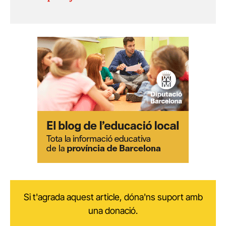
Si t'agrada aquest article, dóna'ns suport amb
una donació.