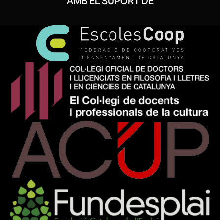
AMB EL SUPORT DE