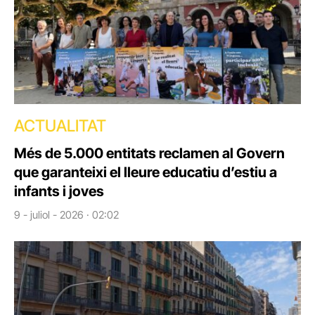
ACTUALITAT
Més de 5.000 entitats reclamen al Govern
que garanteixi el lleure educatiu d’estiu a
infants i joves
9 - juliol - 2026 · 02:02