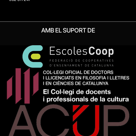
AMB EL SUPORT DE