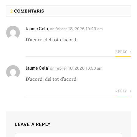
2
COMENTARIS
Jaume Cela
on
febrer 18, 2026 10:49 am
D’acore, del tot d’acord.
REPLY
Jaume Cela
on
febrer 18, 2026 10:50 am
D’acord, del tot d’acord.
REPLY
LEAVE A REPLY