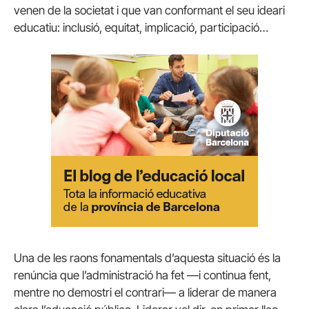
venen de la societat i que van conformant el seu ideari
educatiu: inclusió, equitat, implicació, participació…
Una de les raons fonamentals d’aquesta situació és la
renúncia que l’administració ha fet —i continua fent,
mentre no demostri el contrari— a liderar de manera