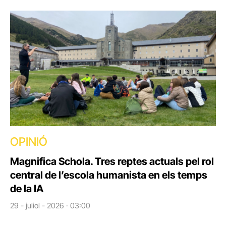
OPINIÓ
Magnifica Schola. Tres reptes actuals pel rol
central de l’escola humanista en els temps
de la IA
29 - juliol - 2026 · 03:00