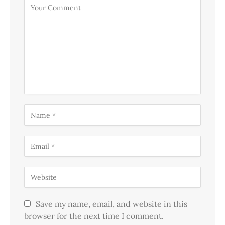
Save my name, email, and website in this
browser for the next time I comment.