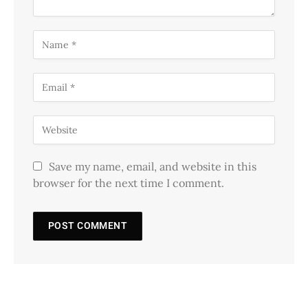
Save my name, email, and website in this
browser for the next time I comment.