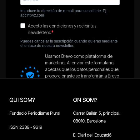
QUI SOM?
ON SOM?
Fundació Periodisme Plural
Carrer Bailén 5, principal.
08010, Barcelona
ISSN 2339 - 9619
El Diari de l'Educació