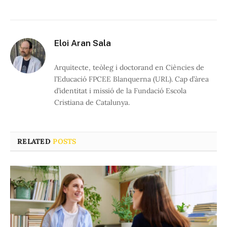
Eloi Aran Sala
Arquitecte, teòleg i doctorand en Ciències de
l’Educació FPCEE Blanquerna (URL). Cap d’àrea
d’identitat i missió de la Fundació Escola
Cristiana de Catalunya.
RELATED
POSTS