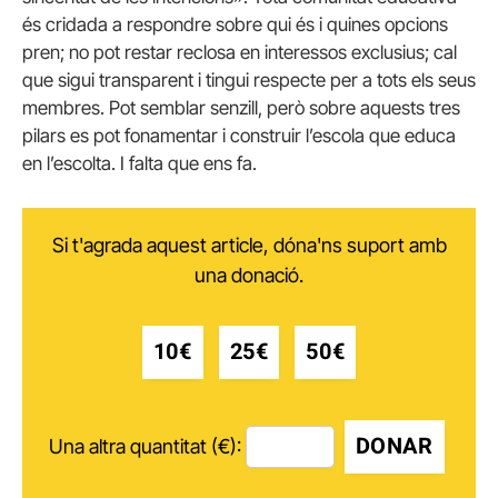
és cridada a respondre sobre qui és i quines opcions
pren; no pot restar reclosa en interessos exclusius; cal
que sigui transparent i tingui respecte per a tots els seus
membres. Pot semblar senzill, però sobre aquests tres
pilars es pot fonamentar i construir l’escola que educa
en l’escolta. I falta que ens fa.
Si t'agrada aquest article, dóna'ns suport amb
una donació.
10€
25€
50€
DONAR
Una altra quantitat (€):