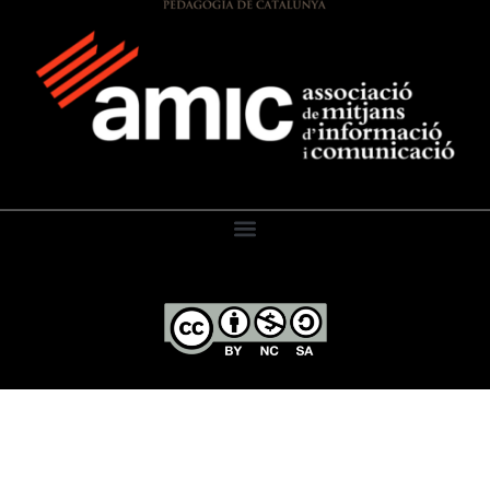
El Diari de l’Educació, 2026