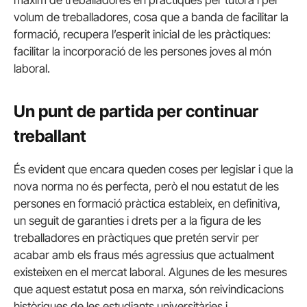
volum de treballadores, cosa que a banda de facilitar la
formació, recupera l’esperit inicial de les pràctiques:
facilitar la incorporació de les persones joves al món
laboral.
Un punt de partida per continuar
treballant
És evident que encara queden coses per legislar i que la
nova norma no és perfecta, però el nou estatut de les
persones en formació pràctica estableix, en definitiva,
un seguit de garanties i drets per a la figura de les
treballadores en pràctiques que pretén servir per
acabar amb els fraus més agressius que actualment
existeixen en el mercat laboral. Algunes de les mesures
que aquest estatut posa en marxa, són reivindicacions
històriques de les estudiants universitàries i