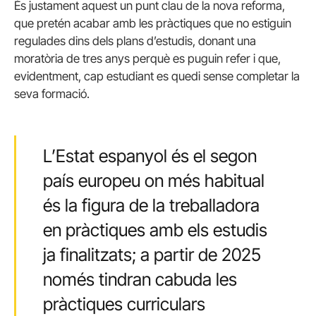
És justament aquest un punt clau de la nova reforma,
que pretén acabar amb les pràctiques que no estiguin
regulades dins dels plans d’estudis, donant una
moratòria de tres anys perquè es puguin refer i que,
evidentment, cap estudiant es quedi sense completar la
seva formació.
L’Estat espanyol és el segon
país europeu on més habitual
és la figura de la treballadora
en pràctiques amb els estudis
ja finalitzats; a partir de 2025
només tindran cabuda les
pràctiques curriculars