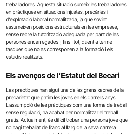
treballadores. Aquesta situació sumeix les treballadores
en pràctiques en situacions injustes, precàries i
d’explotació laboral normalitzada, ja que sovint
assumeixen posicions estructurals en les empreses,
sense rebre la tutorització adequada per part de les
persones encarregades i, fins i tot, duent a terme
tasques que no es corresponen a la formació i els
estudis realitzats.
Els avenços de l’Estatut del Becari
Les pràctiques han sigut una de les grans xacres de la
precarietat que patim les joves en els darrers anys.
L’assumpció de les pràctiques com una forma de treball
sense regulació, ha acabat per normalitzar el treball
gratis. Actualment, és difícil trobar una persona jove que
no hagi treballat de franc al llarg de la seva carrera