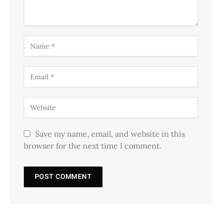
Save my name, email, and website in this
browser for the next time I comment.