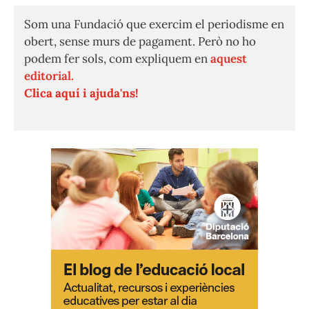
Som una Fundació que exercim el periodisme en
obert, sense murs de pagament. Però no ho
podem fer sols, com expliquem en
aquest
editorial.
Clica aquí i ajuda'ns!