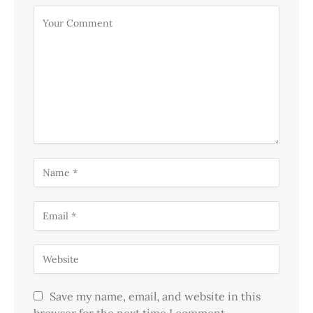
Save my name, email, and website in this
browser for the next time I comment.