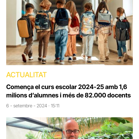
ACTUALITAT
Comença el curs escolar 2024-25 amb 1,6
milions d’alumnes i més de 82.000 docents
6 - setembre - 2024 · 15:11