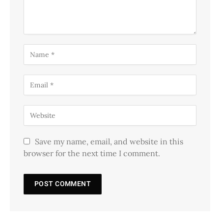
Save my name, email, and website in this
browser for the next time I comment.