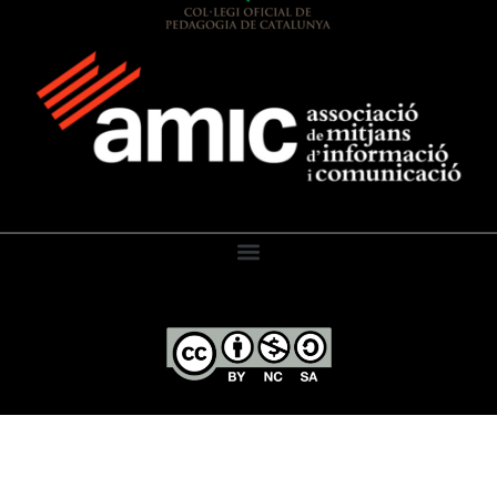
El Diari de l’Educació, 2026