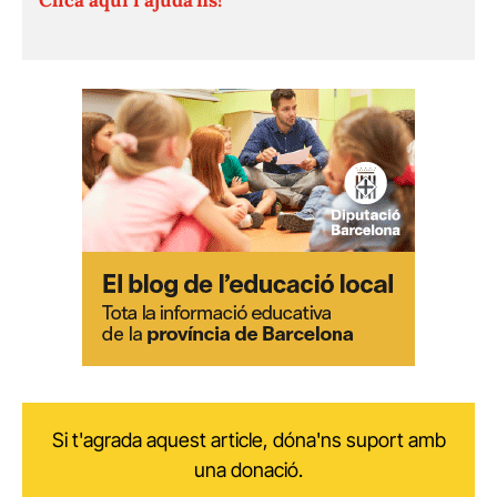
Si t'agrada aquest article, dóna'ns suport amb
una donació.