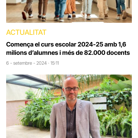
ACTUALITAT
Comença el curs escolar 2024-25 amb 1,6
milions d’alumnes i més de 82.000 docents
6 - setembre - 2024 · 15:11