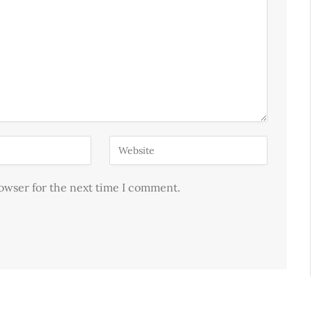
rowser for the next time I comment.