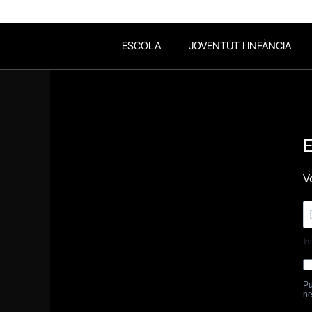
ESCOLA
JOVENTUT I INFÀNCIA