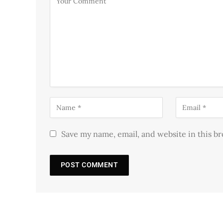
Save my name, email, and website in this b