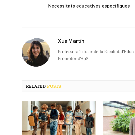
Necessitats educatives específiques
Xus Martín
Professora Titular de la Facultat d'Edu
Promotor d'ApS
RELATED
POSTS