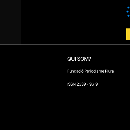
QUI SOM?
Fundació Periodisme Plural
ISSN 2339 - 9619