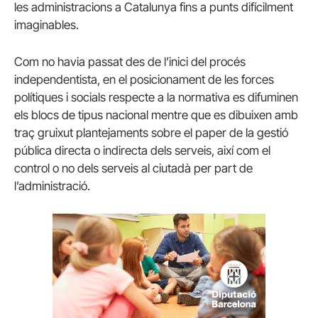
les administracions a Catalunya fins a punts difícilment
imaginables.
Com no havia passat des de l’inici del procés
independentista, en el posicionament de les forces
polítiques i socials respecte a la normativa es difuminen
els blocs de tipus nacional mentre que es dibuixen amb
traç gruixut plantejaments sobre el paper de la gestió
pública directa o indirecta dels serveis, així com el
control o no dels serveis al ciutadà per part de
l’administració.