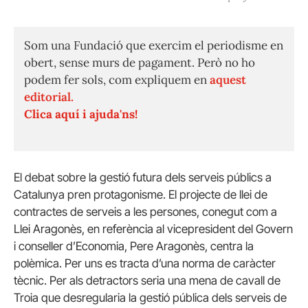
Som una Fundació que exercim el periodisme en
obert, sense murs de pagament. Però no ho
podem fer sols, com expliquem en
aquest
editorial.
Clica aquí i ajuda'ns!
El debat sobre la gestió futura dels serveis públics a
Catalunya pren protagonisme. El projecte de llei de
contractes de serveis a les persones, conegut com a
Llei Aragonès, en referència al vicepresident del Govern
i conseller d’Economia, Pere Aragonès, centra la
polèmica. Per uns es tracta d’una norma de caràcter
tècnic. Per als detractors seria una mena de cavall de
Troia que desregularia la gestió pública dels serveis de