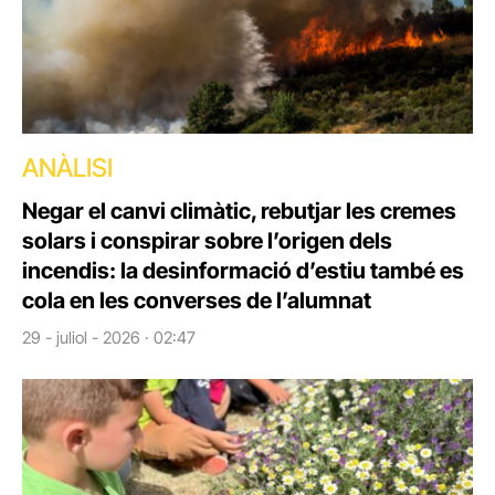
ANÀLISI
Negar el canvi climàtic, rebutjar les cremes
solars i conspirar sobre l’origen dels
incendis: la desinformació d’estiu també es
cola en les converses de l’alumnat
29 - juliol - 2026 · 02:47