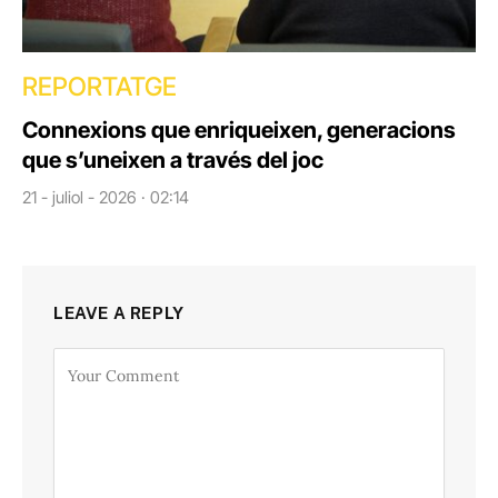
REPORTATGE
Connexions que enriqueixen, generacions
que s’uneixen a través del joc
21 - juliol - 2026 · 02:14
LEAVE A REPLY