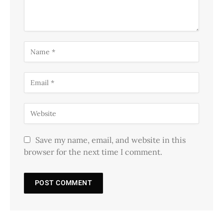
Save my name, email, and website in this
browser for the next time I comment.