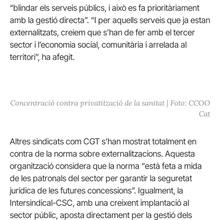
“blindar els serveis públics, i això es fa prioritàriament
amb la gestió directa”. “I per aquells serveis que ja estan
externalitzats, creiem que s’han de fer amb el tercer
sector i l’economia social, comunitària i arrelada al
territori”, ha afegit.
Concentració contra privatització de la sanitat | Foto: CCOO
Cat
Altres sindicats com CGT s’han mostrat totalment en
contra de la norma sobre externalitzacions. Aquesta
organització considera que la norma “està feta a mida
de les patronals del sector per garantir la seguretat
jurídica de les futures concessions”. Igualment, la
Intersindical-CSC, amb una creixent implantació al
sector públic, aposta directament per la gestió dels