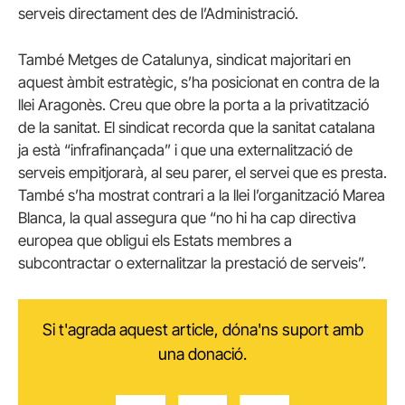
serveis directament des de l’Administració.
També Metges de Catalunya, sindicat majoritari en
aquest àmbit estratègic, s’ha posicionat en contra de la
llei Aragonès. Creu que obre la porta a la privatització
de la sanitat. El sindicat recorda que la sanitat catalana
ja està “infrafinançada” i que una externalització de
serveis empitjorarà, al seu parer, el servei que es presta.
També s’ha mostrat contrari a la llei l’organització Marea
Blanca, la qual assegura que “no hi ha cap directiva
europea que obligui els Estats membres a
subcontractar o externalitzar la prestació de serveis”.
Si t'agrada aquest article, dóna'ns suport amb
una donació.