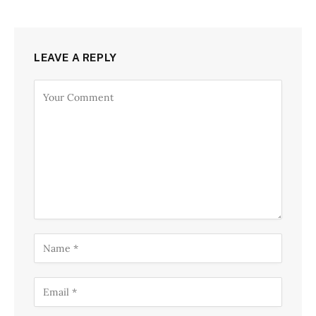
LEAVE A REPLY