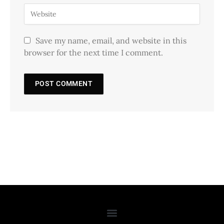
Save my name, email, and website in this
browser for the next time I comment.