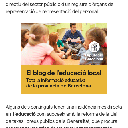
directiu del sector públic o d’un registre d’òrgans de
representació de representació del personal.
Alguns dels continguts tenen una incidència més directa
en
l’educació
com succeeix amb la reforma de la Llei
de taxes i preus públics de la Generalitat, que procura