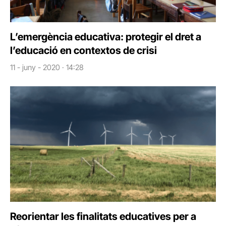
L’emergència educativa: protegir el dret a
l’educació en contextos de crisi
11 - juny - 2020 · 14:28
Reorientar les finalitats educatives per a