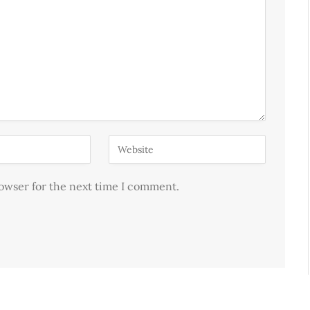
rowser for the next time I comment.