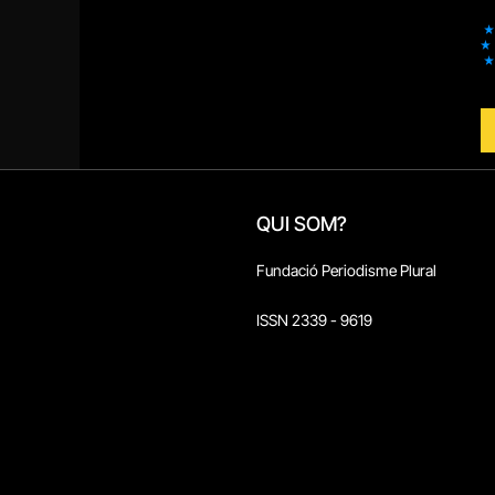
QUI SOM?
Fundació Periodisme Plural
ISSN 2339 - 9619