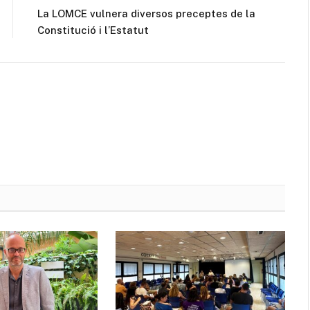
La LOMCE vulnera diversos preceptes de la
Constitució i l’Estatut