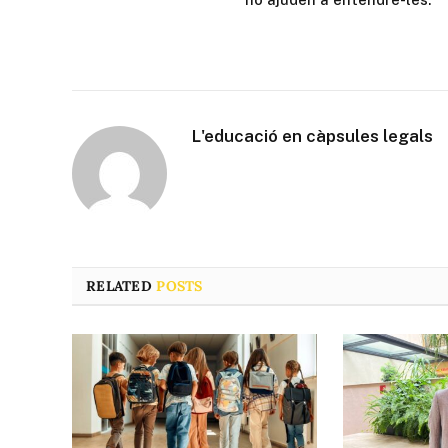
L'educació en càpsules legals
RELATED
POSTS