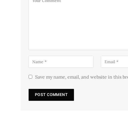
Save my name, email, and website in this b