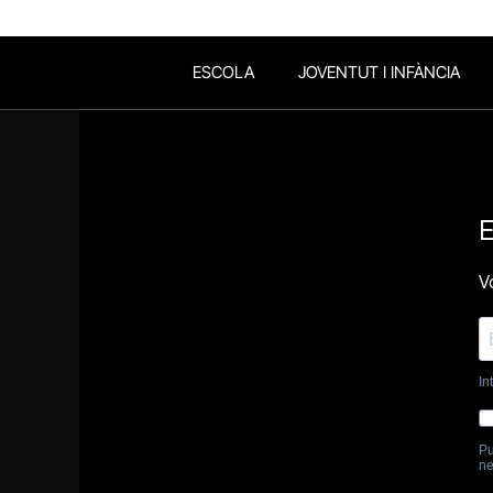
ESCOLA
JOVENTUT I INFÀNCIA