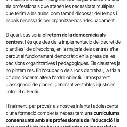
els professionals que atenen les necessitats múltiples
que tenim a les aules, com també disposar del temps i
espais necessaris per organitzar-nos adequadament.
El quart pas seria
el retorn de la democràcia als
centres
. I és que des de la implementació del decret de
plantilles i de direccions, en la majoria dels centres s’ha
perdut el funcionament democràtic en la presa de les
decisions organitzatives i pedagògiques. Els claustres ja
no pintem res. En l’ocupació dels llocs de treball, la tria a
dit dels docents altera l’ordre objectiu i transparent
d’assignació de places, generant veritables injustícies
entre el col·lectiu.
I finalment, per proveir als nostres infants i adolescents
d’una formació complerta necessitem
uns currículums
consensuats amb els professionals de l’educació i la