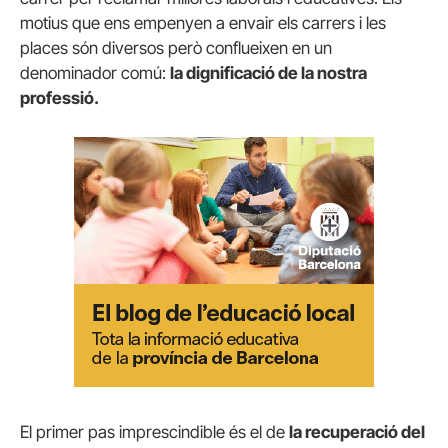
motius que ens empenyen a envair els carrers i les
places són diversos però conflueixen en un
denominador comú:
la dignificació de la nostra
professió.
El primer pas imprescindible és el de
la recuperació del