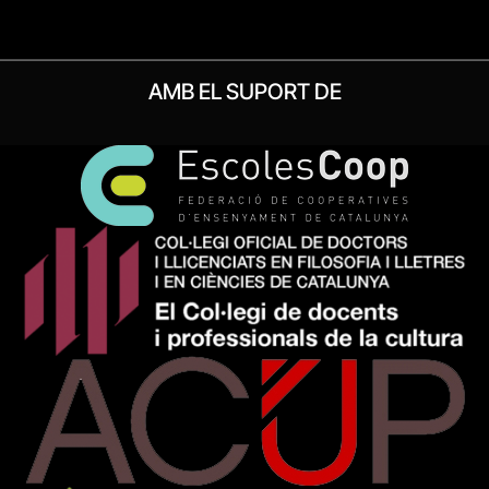
AMB EL SUPORT DE