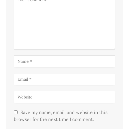
Save my name, email, and website in this
browser for the next time I comment.