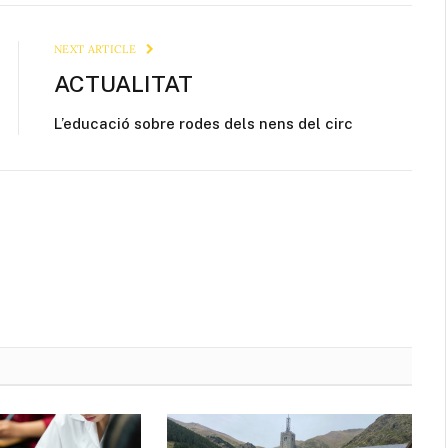
Link
NEXT ARTICLE
ACTUALITAT
L’educació sobre rodes dels nens del circ