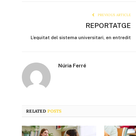
PREVIOUS ARTICLE
REPORTATGE
L’equitat del sistema universitari, en entredit
Núria Ferré
RELATED
POSTS