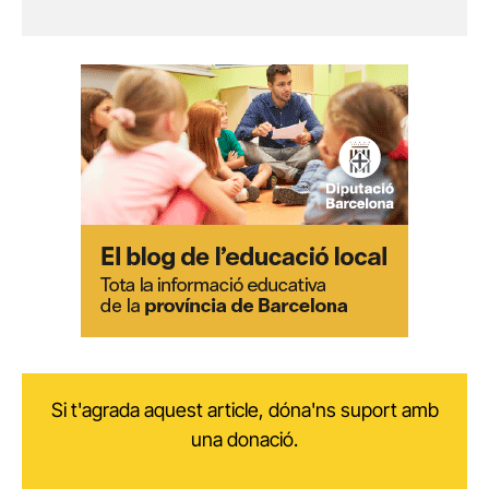
Si t'agrada aquest article, dóna'ns suport amb
una donació.