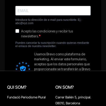
QUI SOM?
ON SOM?
Fundació Periodisme Plural
Carrer Bailén 5, principal.
08010, Barcelona