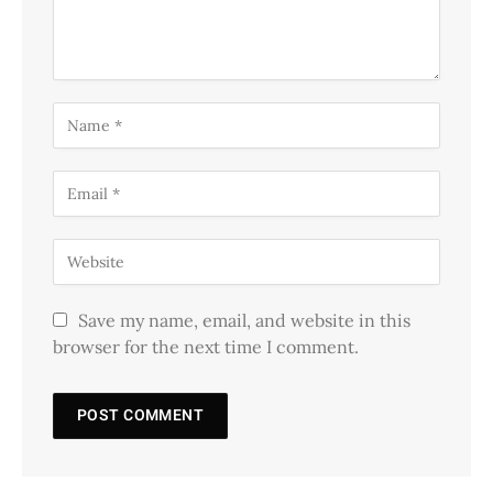
Save my name, email, and website in this
browser for the next time I comment.