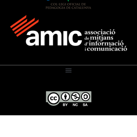
El Diari de l’Educació, 2026