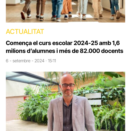
ACTUALITAT
Comença el curs escolar 2024-25 amb 1,6
milions d’alumnes i més de 82.000 docents
6 - setembre - 2024 · 15:11