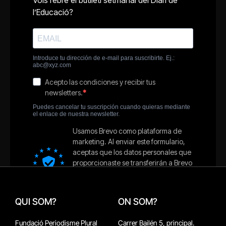
QUI SOM?
ON SOM?
Fundació Periodisme Plural
Carrer Bailén 5, principal.