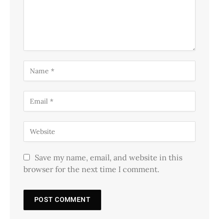
Save my name, email, and website in this
browser for the next time I comment.