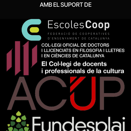
AMB EL SUPORT DE