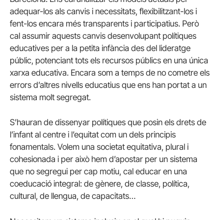
adequar-los als canvis i necessitats, flexibilitzant-los i
fent-los encara més transparents i participatius. Però
cal assumir aquests canvis desenvolupant polítiques
educatives per a la petita infància des del lideratge
públic, potenciant tots els recursos públics en una única
xarxa educativa. Encara som a temps de no cometre els
errors d’altres nivells educatius que ens han portat a un
sistema molt segregat.
S’hauran de dissenyar polítiques que posin els drets de
l’infant al centre i l’equitat com un dels principis
fonamentals. Volem una societat equitativa, plural i
cohesionada i per això hem d’apostar per un sistema
que no segregui per cap motiu, cal educar en una
coeducació integral: de gènere, de classe, política,
cultural, de llengua, de capacitats…