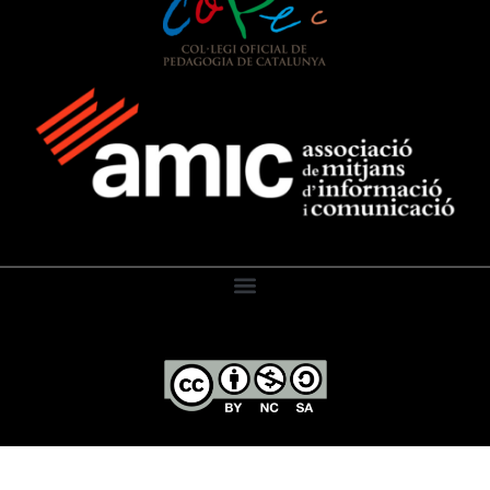
El Diari de l’Educació, 2026