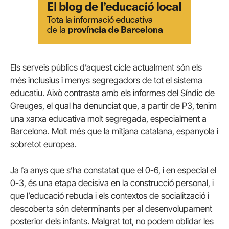
Els serveis públics d’aquest cicle actualment són els
més inclusius i menys segregadors de tot el sistema
educatiu. Això contrasta amb els informes del Síndic de
Greuges, el qual ha denunciat que, a partir de
P3
, tenim
una xarxa educativa molt segregada, especialment a
Barcelona. Molt més que la mitjana catalana, espanyola i
sobretot europea.
Ja fa anys que s’ha constatat que el 0-6, i en especial el
0-3, és una etapa decisiva en la construcció personal, i
que l’educació rebuda i els contextos de socialització i
descoberta són determinants per al desenvolupament
posterior dels infants. Malgrat tot, no podem oblidar les