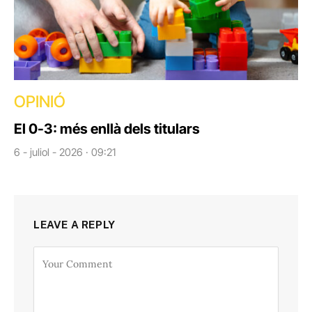
OPINIÓ
El 0-3: més enllà dels titulars
6 - juliol - 2026 · 09:21
LEAVE A REPLY