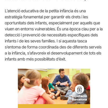
L’atenció educativa de la petita infància és una
estratègia fonamental per garantir els drets i les
oportunitats dels infants, especialment per aquells que
viuen en entorns vulnerables. És una època clau per a la
detecció i prevenció de necessitats específiques dels
infants i de les seves famílies. I si aquesta tasca
s’entoma de forma coordinada des de diferents serveis
a la infància, s’afavoreix el desenvolupament de tots els
infants amb més possibilitats d’èxit.