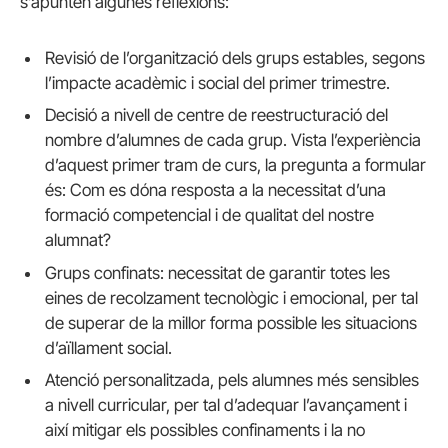
s’apunten algunes reflexions:
Revisió de l’organització dels grups estables, segons
l’impacte acadèmic i social del primer trimestre.
Decisió a nivell de centre de reestructuració del
nombre d’alumnes de cada grup. Vista l’experiència
d’aquest primer tram de curs, la pregunta a formular
és: Com es dóna resposta a la necessitat d’una
formació competencial i de qualitat del nostre
alumnat?
Grups confinats: necessitat de garantir totes les
eines de recolzament tecnològic i emocional, per tal
de superar de la millor forma possible les situacions
d’aïllament social.
Atenció personalitzada, pels alumnes més sensibles
a nivell curricular, per tal d’adequar l’avançament i
així mitigar els possibles confinaments i la no