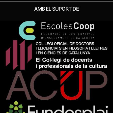
AMB EL SUPORT DE