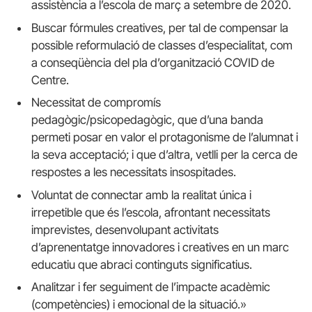
assistència a l’escola de març a setembre de 2020.
Buscar fórmules creatives, per tal de compensar la
possible reformulació de classes d’especialitat, com
a conseqüència del pla d’organització COVID de
Centre.
Necessitat de compromís
pedagògic/psicopedagògic, que d’una banda
permeti posar en valor el protagonisme de l’alumnat i
la seva acceptació; i que d’altra, vetlli per la cerca de
respostes a les necessitats insospitades.
Voluntat de connectar amb la realitat única i
irrepetible que és l’escola, afrontant necessitats
imprevistes, desenvolupant activitats
d’aprenentatge innovadores i creatives en un marc
educatiu que abraci continguts significatius.
Analitzar i fer seguiment de l’impacte acadèmic
(competències) i emocional de la situació.»