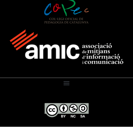
El Diari de l’Educació, 2026