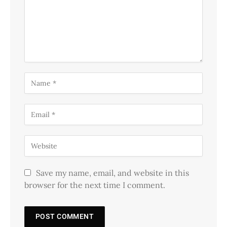
Save my name, email, and website in this
browser for the next time I comment.