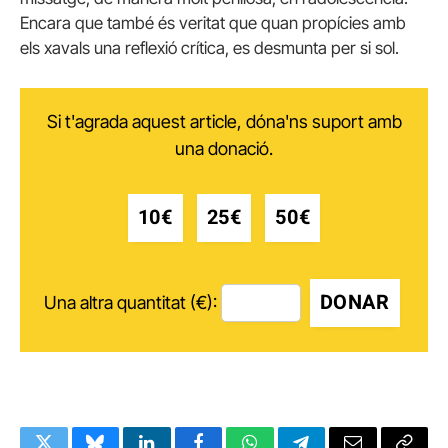
Encara que també és veritat que quan propícies amb
els xavals una reflexió crítica, es desmunta per si sol.
Si t'agrada aquest article, dóna'ns suport amb
una donació.
10€
25€
50€
DONAR
Una altra quantitat (€):