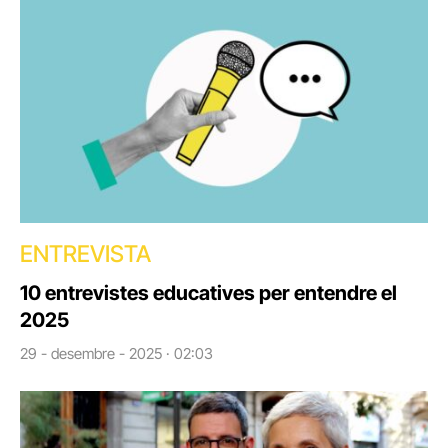
ENTREVISTA
10 entrevistes educatives per entendre el
2025
29 - desembre - 2025 · 02:03