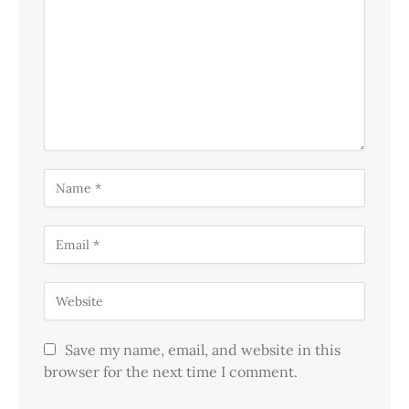
Save my name, email, and website in this
browser for the next time I comment.