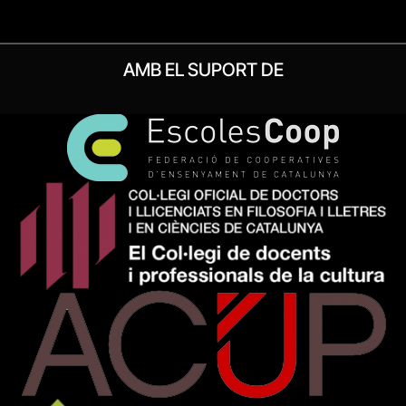
AMB EL SUPORT DE