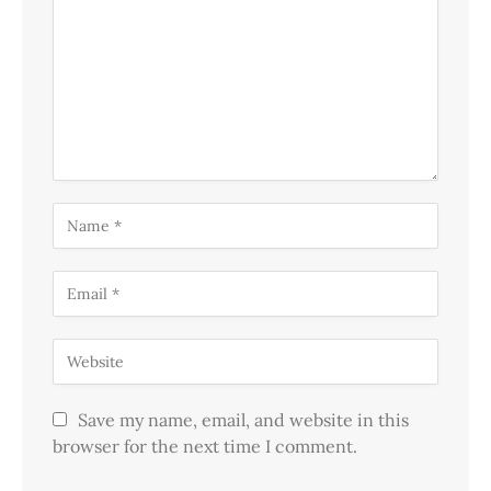
Save my name, email, and website in this
browser for the next time I comment.