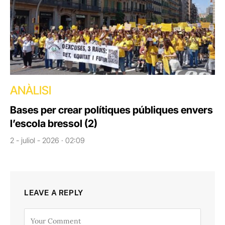
ANÀLISI
Bases per crear polítiques públiques envers
l’escola bressol (2)
2 - juliol - 2026 · 02:09
LEAVE A REPLY