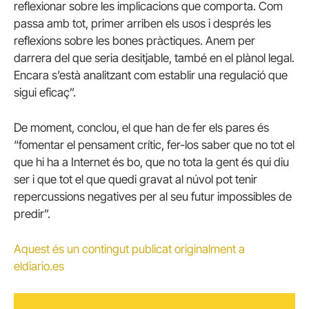
reflexionar sobre les implicacions que comporta. Com
passa amb tot, primer arriben els usos i després les
reflexions sobre les bones pràctiques. Anem per
darrera del que seria desitjable, també en el plànol legal.
Encara s’està analitzant com establir una regulació que
sigui eficaç”.
De moment, conclou, el que han de fer els pares és
“fomentar el pensament crític, fer-los saber que no tot el
que hi ha a Internet és bo, que no tota la gent és qui diu
ser i que tot el que quedi gravat al núvol pot tenir
repercussions negatives per al seu futur impossibles de
predir”.
Aquest és un contingut publicat originalment a
eldiario.es