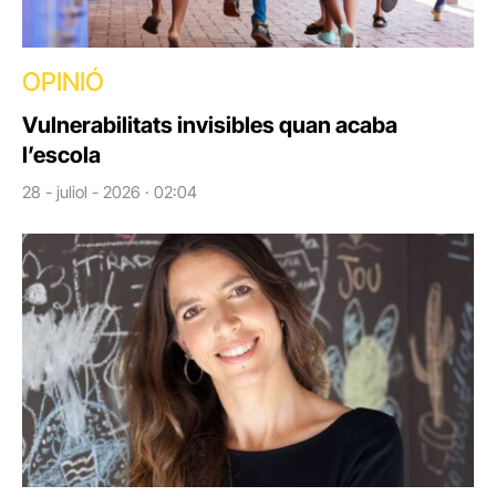
OPINIÓ
Vulnerabilitats invisibles quan acaba
l’escola
28 - juliol - 2026 · 02:04