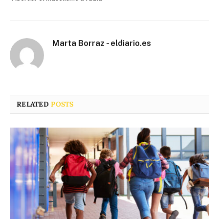
Marta Borraz - eldiario.es
RELATED
POSTS