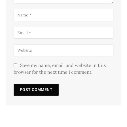
Save my name, email, and website in this
browser for the next time I comment.