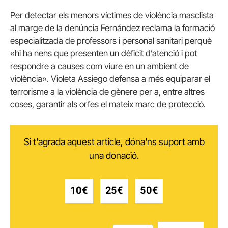
Per detectar els menors víctimes de violència masclista
al marge de la denúncia Fernández reclama la formació
especialitzada de professors i personal sanitari perquè
«hi ha nens que presenten un dèficit d’atenció i pot
respondre a causes com viure en un ambient de
violència». Violeta Assiego defensa a més equiparar el
terrorisme a la violència de gènere per a, entre altres
coses, garantir als orfes el mateix marc de protecció.
Si t'agrada aquest article, dóna'ns suport amb
una donació.
10€
25€
50€