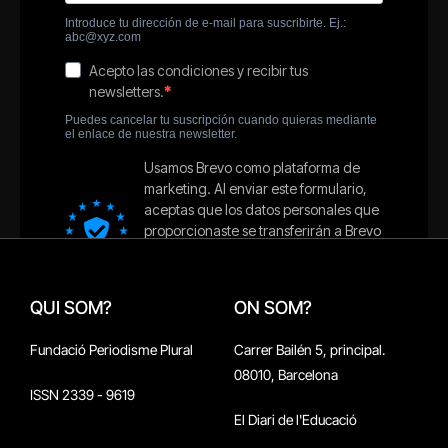
QUI SOM?
ON SOM?
Fundació Periodisme Plural
Carrer Bailén 5, principal.
08010, Barcelona
ISSN 2339 - 9619
El Diari de l'Educació