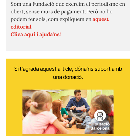
Som una Fundació que exercim el periodisme en
obert, sense murs de pagament. Però no ho
podem fer sols, com expliquem en
aquest
editorial.
Clica aquí i ajuda'ns!
Si t'agrada aquest article, dóna'ns suport amb
una donació.