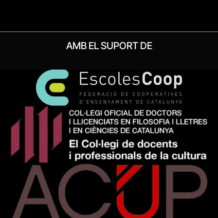
AMB EL SUPORT DE