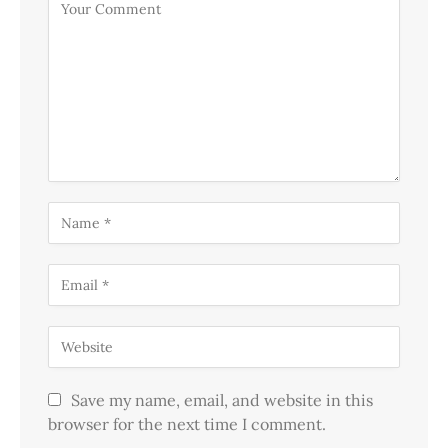
Save my name, email, and website in this
browser for the next time I comment.