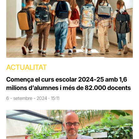
ACTUALITAT
Comença el curs escolar 2024-25 amb 1,6
milions d’alumnes i més de 82.000 docents
6 - setembre - 2024 · 15:11