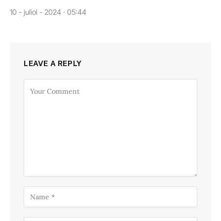
10 - juliol - 2024 · 05:44
LEAVE A REPLY