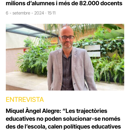
milions d’alumnes i més de 82.000 docents
6 - setembre - 2024 · 15:11
ENTREVISTA
Miquel Àngel Alegre: “Les trajectòries
educatives no poden solucionar-se només
des de l’escola, calen polítiques educatives