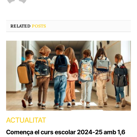
RELATED
POSTS
ACTUALITAT
Comença el curs escolar 2024-25 amb 1,6