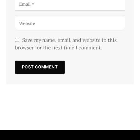
Save my name, email, and website in this
browser for the next time I comment.