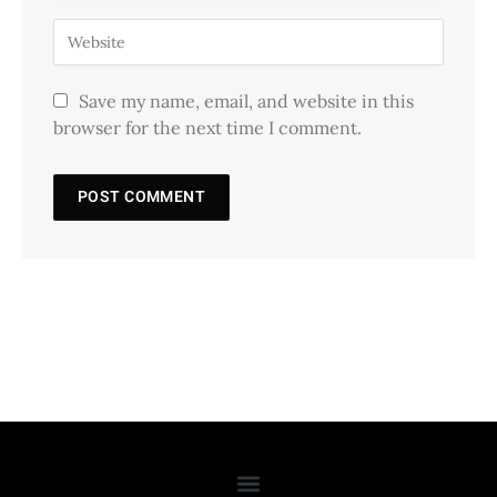
Save my name, email, and website in this
browser for the next time I comment.