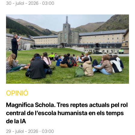
30 - juliol - 2026 · 03:00
OPINIÓ
Magnifica Schola. Tres reptes actuals pel rol
central de l’escola humanista en els temps
de la IA
29 - juliol - 2026 · 03:00