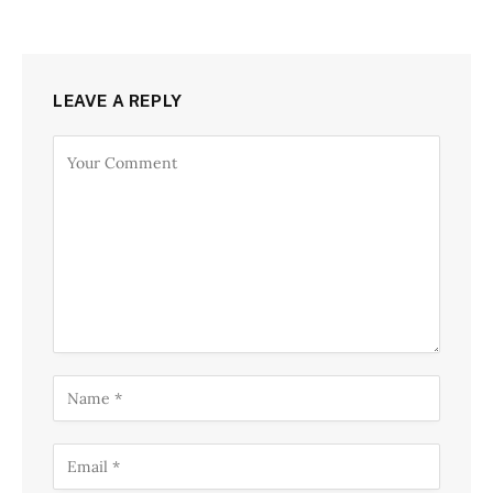
LEAVE A REPLY