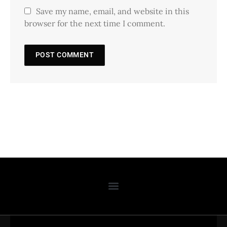
Save my name, email, and website in this
browser for the next time I comment.