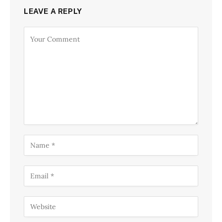
LEAVE A REPLY