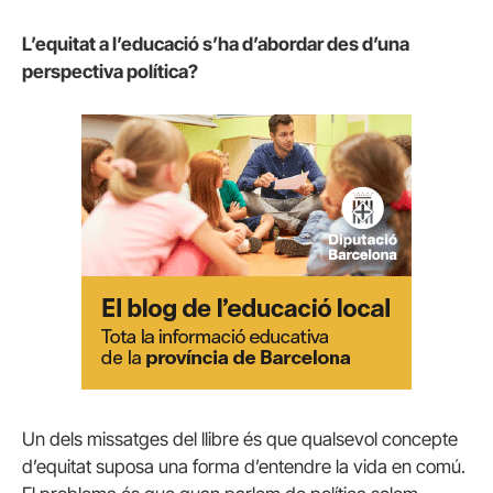
L’equitat a l’educació s’ha d’abordar des d’una
perspectiva política?
Un dels missatges del llibre és que qualsevol concepte
d’equitat suposa una forma d’entendre la vida en comú.