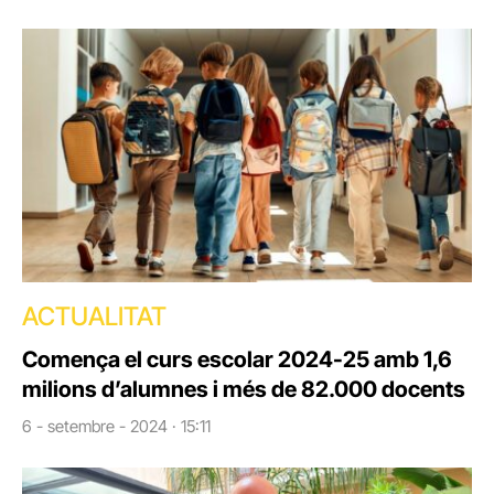
ACTUALITAT
Comença el curs escolar 2024-25 amb 1,6
milions d’alumnes i més de 82.000 docents
6 - setembre - 2024 · 15:11