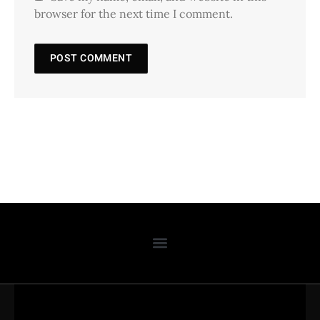
browser for the next time I comment.