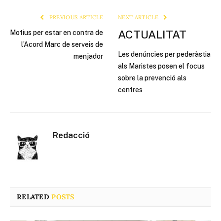
PREVIOUS ARTICLE
NEXT ARTICLE
ACTUALITAT
Motius per estar en contra de
l’Acord Marc de serveis de
Les denúncies per pederàstia
menjador
als Maristes posen el focus
sobre la prevenció als
centres
Redacció
RELATED
POSTS