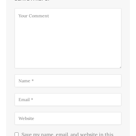
Save my name, email, and website in this