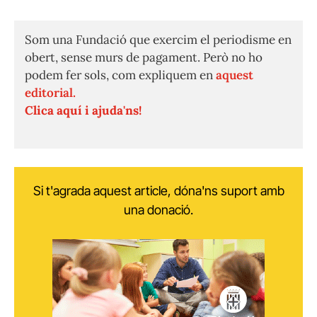
Som una Fundació que exercim el periodisme en
obert, sense murs de pagament. Però no ho
podem fer sols, com expliquem en
aquest
editorial.
Clica aquí i ajuda'ns!
Si t'agrada aquest article, dóna'ns suport amb
una donació.