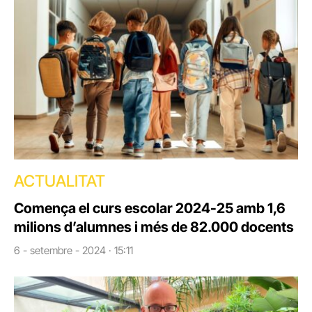
ACTUALITAT
Comença el curs escolar 2024-25 amb 1,6
milions d’alumnes i més de 82.000 docents
6 - setembre - 2024 · 15:11