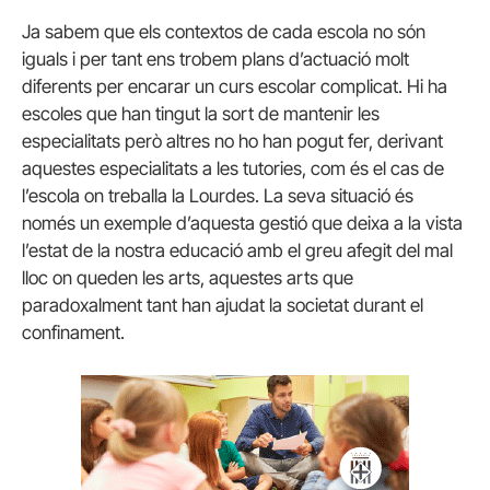
Ja sabem que els contextos de cada escola no són
iguals i per tant ens trobem plans d’actuació molt
diferents per encarar un curs escolar complicat. Hi ha
escoles que han tingut la sort de mantenir les
especialitats però altres no ho han pogut fer, derivant
aquestes especialitats a les tutories, com és el cas de
l’escola on treballa la Lourdes. La seva situació és
només un exemple d’aquesta gestió que deixa a la vista
l’estat de la nostra educació amb el greu afegit del mal
lloc on queden les arts, aquestes arts que
paradoxalment tant han ajudat la societat durant el
confinament.