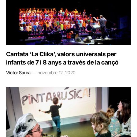
Cantata ‘La Clika’, valors universals per
infants de 7 i 8 anys a través de la cançó
Víctor Saura
novembre 12, 2020