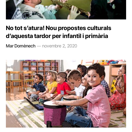
No tot s’atura! Nou propostes culturals
d’aquesta tardor per infantil i primària
Mar Domènech
novembre 2, 2020