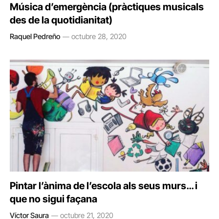
Música d’emergència (pràctiques musicals
des de la quotidianitat)
Raquel Pedreño
octubre 28, 2020
Pintar l’ànima de l’escola als seus murs… i
que no sigui façana
Víctor Saura
octubre 21, 2020