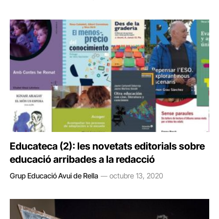
Educateca (2): les novetats editorials sobre
educació arribades a la redacció
Grup Educació Avui de Rella
octubre 13, 2020