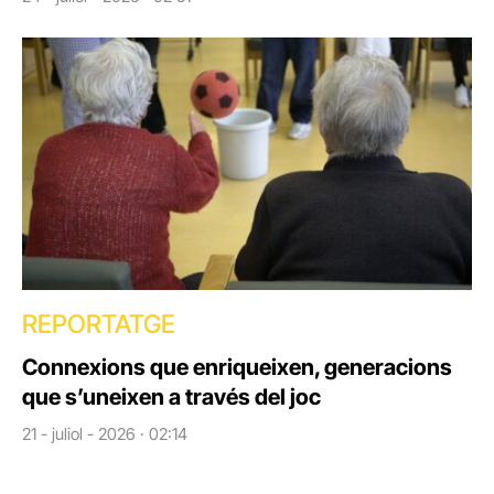
REPORTATGE
Connexions que enriqueixen, generacions
que s’uneixen a través del joc
21 - juliol - 2026 · 02:14