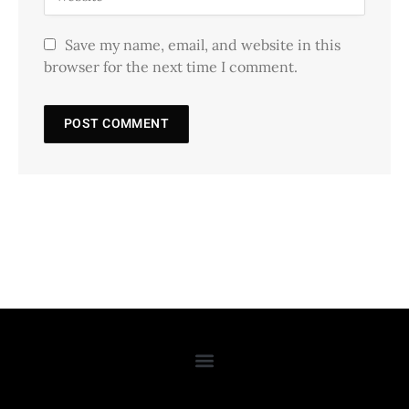
Save my name, email, and website in this
browser for the next time I comment.