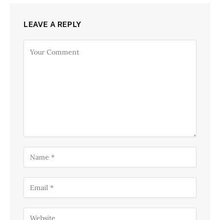
LEAVE A REPLY