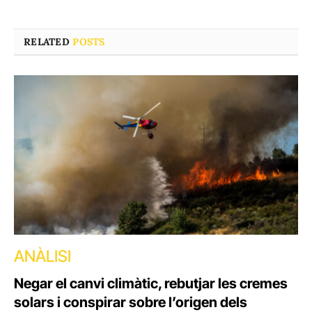
RELATED
POSTS
ANÀLISI
Negar el canvi climàtic, rebutjar les cremes
solars i conspirar sobre l’origen dels