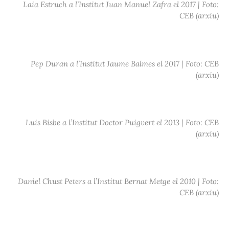
Laia Estruch a l’Institut Juan Manuel Zafra el 2017 | Foto:
CEB (arxiu)
Pep Duran a l’Institut Jaume Balmes el 2017 | Foto: CEB
(arxiu)
Luis Bisbe a l’Institut Doctor Puigvert el 2013 | Foto: CEB
(arxiu)
Daniel Chust Peters a l’Institut Bernat Metge el 2010 | Foto:
CEB (arxiu)