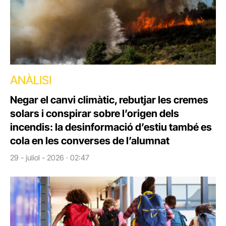
ANÀLISI
Negar el canvi climàtic, rebutjar les cremes
solars i conspirar sobre l’origen dels
incendis: la desinformació d’estiu també es
cola en les converses de l’alumnat
29 - juliol - 2026 · 02:47