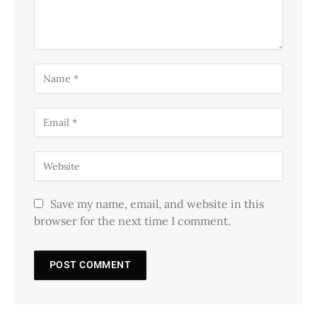
Save my name, email, and website in this
browser for the next time I comment.