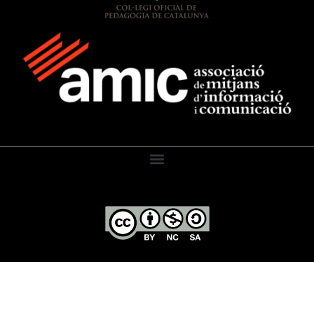
El Diari de l’Educació, 2026