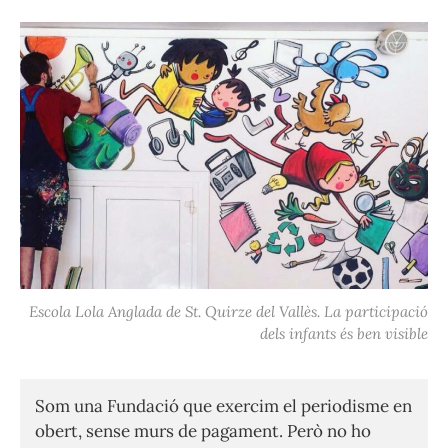
Escola Lola Anglada de St. Quirze del Vallès. La participació
dels infants és ben visible
Som una Fundació que exercim el periodisme en
obert, sense murs de pagament. Però no ho