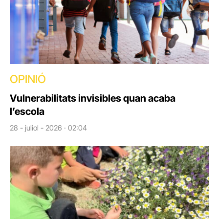
OPINIÓ
Vulnerabilitats invisibles quan acaba
l’escola
28 - juliol - 2026 · 02:04