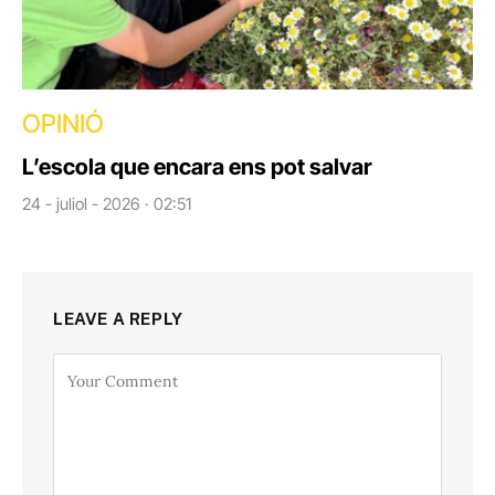
OPINIÓ
L’escola que encara ens pot salvar
24 - juliol - 2026 · 02:51
LEAVE A REPLY