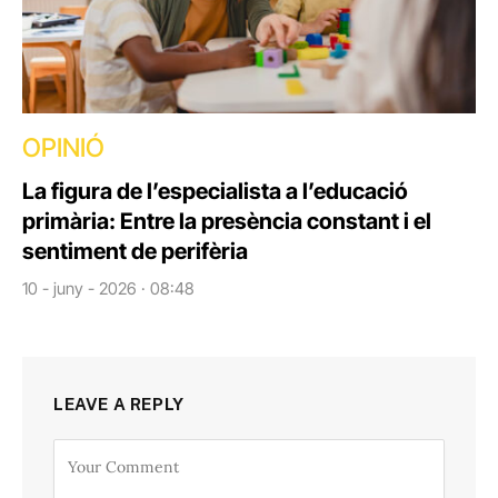
OPINIÓ
La figura de l’especialista a l’educació
primària: Entre la presència constant i el
sentiment de perifèria
10 - juny - 2026 · 08:48
LEAVE A REPLY