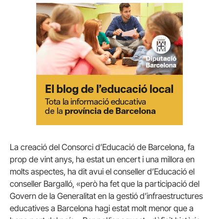
La creació del Consorci d’Educació de Barcelona, fa
prop de vint anys, ha estat un encert i una millora en
molts aspectes, ha dit avui el conseller d’Educació el
conseller Bargalló, «però ha fet que la participació del
Govern de la Generalitat en la gestió d’infraestructures
educatives a Barcelona hagi estat molt menor que a