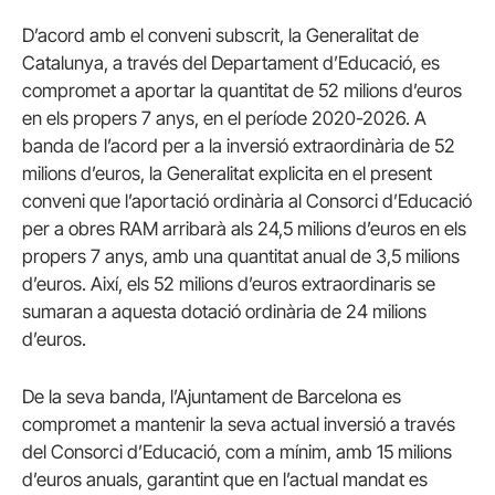
D’acord amb el conveni subscrit, la Generalitat de
Catalunya, a través del Departament d’Educació, es
compromet a aportar la quantitat de 52 milions d’euros
en els propers 7 anys, en el període 2020-2026. A
banda de l’acord per a la inversió extraordinària de 52
milions d’euros, la Generalitat explicita en el present
conveni que l’aportació ordinària al Consorci d’Educació
per a obres RAM arribarà als 24,5 milions d’euros en els
propers 7 anys, amb una quantitat anual de 3,5 milions
d’euros. Així, els 52 milions d’euros extraordinaris se
sumaran a aquesta dotació ordinària de 24 milions
d’euros.
De la seva banda, l’Ajuntament de Barcelona es
compromet a mantenir la seva actual inversió a través
del Consorci d’Educació, com a mínim, amb 15 milions
d’euros anuals, garantint que en l’actual mandat es