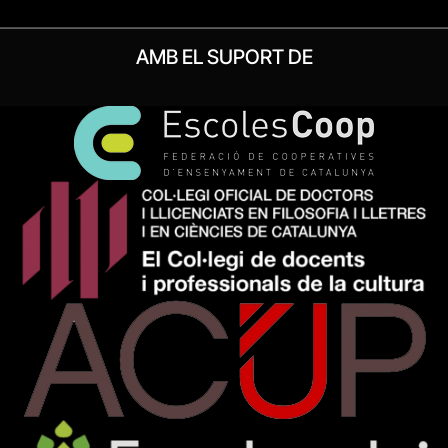
AMB EL SUPORT DE