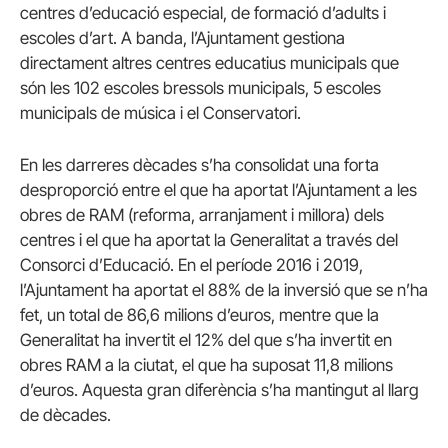
centres d’educació especial, de formació d’adults i
escoles d’art. A banda, l’Ajuntament gestiona
directament altres centres educatius municipals que
són les 102 escoles bressols municipals, 5 escoles
municipals de música i el Conservatori.
En les darreres dècades s’ha consolidat una forta
desproporció entre el que ha aportat l’Ajuntament a les
obres de RAM (reforma, arranjament i millora) dels
centres i el que ha aportat la Generalitat a través del
Consorci d’Educació. En el període 2016 i 2019,
l’Ajuntament ha aportat el 88% de la inversió que se n’ha
fet, un total de 86,6 milions d’euros, mentre que la
Generalitat ha invertit el 12% del que s’ha invertit en
obres RAM a la ciutat, el que ha suposat 11,8 milions
d’euros. Aquesta gran diferència s’ha mantingut al llarg
de dècades.