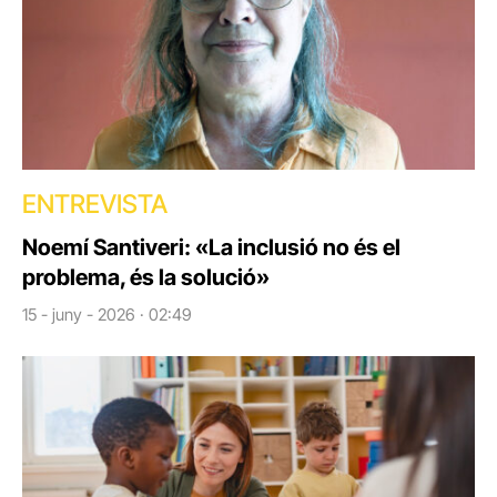
ENTREVISTA
Noemí Santiveri: «La inclusió no és el
problema, és la solució»
15 - juny - 2026 · 02:49