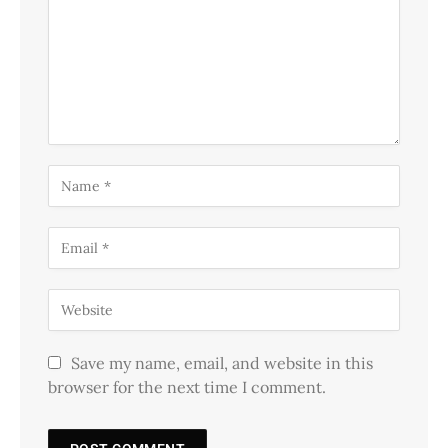
Save my name, email, and website in this
browser for the next time I comment.