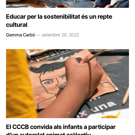
Educar per la sostenibilitat és un repte
cultural
Gemma Carbó
setembre 29, 2022
El CCCB convida als infants a participar