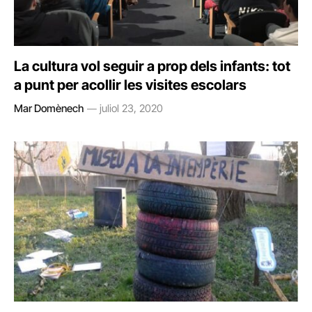
La cultura vol seguir a prop dels infants: tot
a punt per acollir les visites escolars
Mar Domènech
juliol 23, 2020