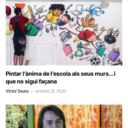
Pintar l’ànima de l’escola als seus murs… i
que no sigui façana
Víctor Saura
octubre 21, 2020