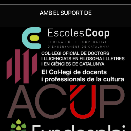
AMB EL SUPORT DE