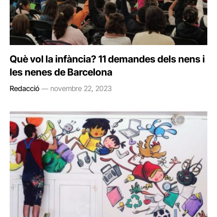
Què vol la infància? 11 demandes dels nens i
les nenes de Barcelona
Redacció
novembre 22, 2023