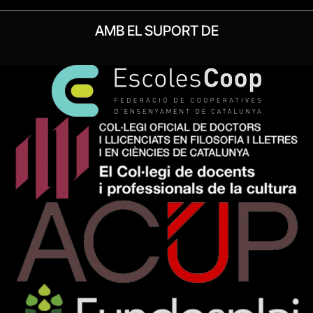
AMB EL SUPORT DE