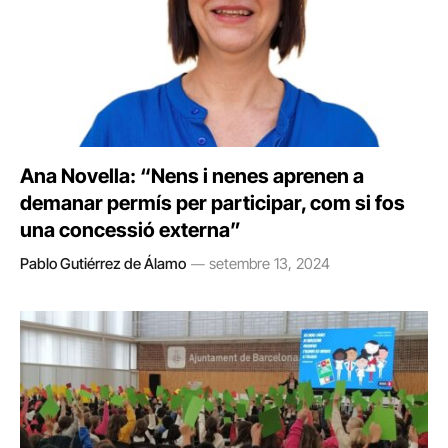
Ana Novella: “Nens i nenes aprenen a
demanar permís per participar, com si fos
una concessió externa”
Pablo Gutiérrez de Álamo
setembre 13, 2024