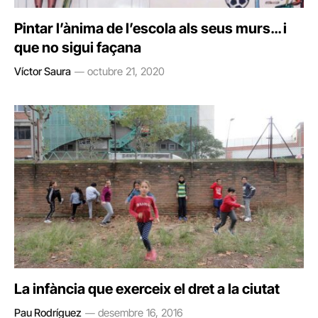
Pintar l’ànima de l’escola als seus murs… i
que no sigui façana
Víctor Saura
octubre 21, 2020
La infància que exerceix el dret a la ciutat
Pau Rodríguez
desembre 16, 2016