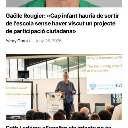
Gaëlle Rougier: «Cap infant hauria de sortir
de l’escola sense haver viscut un projecte
de participació ciutadana»
Yeray García
juny 26, 2026