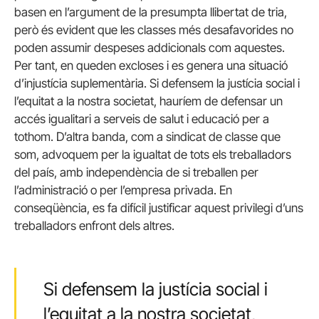
basen en l’argument de la presumpta llibertat de tria,
però és evident que les classes més desafavorides no
poden assumir despeses addicionals com aquestes.
Per tant, en queden excloses i es genera una situació
d’injustícia suplementària. Si defensem la justícia social i
l’equitat a la nostra societat, hauríem de defensar un
accés igualitari a serveis de salut i educació per a
tothom. D’altra banda, com a sindicat de classe que
som, advoquem per la igualtat de tots els treballadors
del país, amb independència de si treballen per
l’administració o per l’empresa privada. En
conseqüència, es fa difícil justificar aquest privilegi d’uns
treballadors enfront dels altres.
Si defensem la justícia social i
l’equitat a la nostra societat,