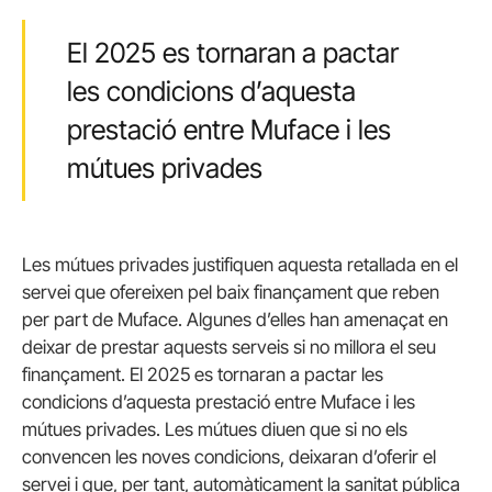
El 2025 es tornaran a pactar
les condicions d’aquesta
prestació entre Muface i les
mútues privades
Les mútues privades justifiquen aquesta retallada en el
servei que ofereixen pel baix finançament que reben
per part de Muface. Algunes d’elles han amenaçat en
deixar de prestar aquests serveis si no millora el seu
finançament. El 2025 es tornaran a pactar les
condicions d’aquesta prestació entre Muface i les
mútues privades. Les mútues diuen que si no els
convencen les noves condicions, deixaran d’oferir el
servei i que, per tant, automàticament la sanitat pública