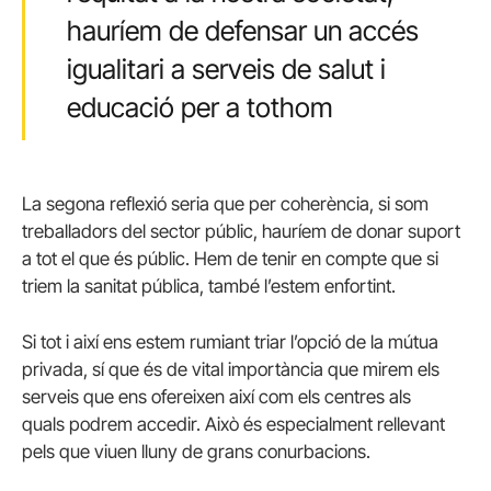
hauríem de defensar un accés
igualitari a serveis de salut i
educació per a tothom
La segona reflexió seria que per coherència, si som
treballadors del sector públic, hauríem de donar suport
a tot el que és públic. Hem de tenir en compte que si
triem la sanitat pública, també l’estem enfortint.
Si tot i així ens estem rumiant triar l’opció de la mútua
privada, sí que és de vital importància que mirem els
serveis que ens ofereixen així com els centres als
quals podrem accedir. Això és especialment rellevant
pels que viuen lluny de grans conurbacions.