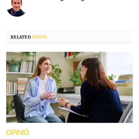
RELATED
POSTS
OPINIÓ