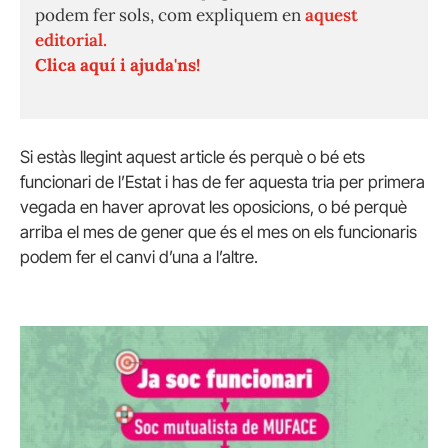
podem fer sols, com expliquem en
aquest
editorial.
Clica aquí i ajuda'ns!
Si estàs llegint aquest article és perquè o bé ets
funcionari de l’Estat i has de fer aquesta tria per primera
vegada en haver aprovat les oposicions, o bé perquè
arriba el mes de gener que és el mes on els funcionaris
podem fer el canvi d’una a l’altre.