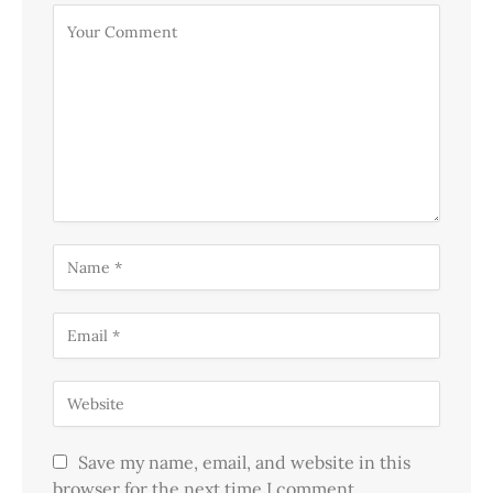
Save my name, email, and website in this
browser for the next time I comment.