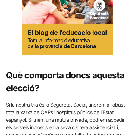
Què comporta doncs aquesta
elecció?
Si la nostra tria és la Seguretat Social, tindrem a l’abast
tota la xarxa de CAPs i hospitals públics de l’Estat
espanyol. Si triem una mútua privada, podrem accedir
els serveis inclosos en la seva cartera assistencial, i,