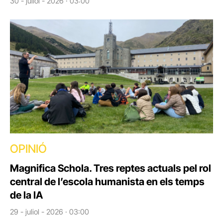
30 - juliol - 2026 · 03:00
OPINIÓ
Magnifica Schola. Tres reptes actuals pel rol
central de l’escola humanista en els temps
de la IA
29 - juliol - 2026 · 03:00