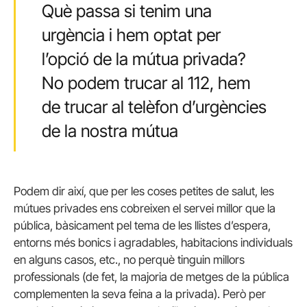
Què passa si tenim una
urgència i hem optat per
l’opció de la mútua privada?
No podem trucar al 112, hem
de trucar al telèfon d’urgències
de la nostra mútua
Podem dir així, que per les coses petites de salut, les
mútues privades ens cobreixen el servei millor que la
pública, bàsicament pel tema de les llistes d’espera,
entorns més bonics i agradables, habitacions individuals
en alguns casos, etc., no perquè tinguin millors
professionals (de fet, la majoria de metges de la pública
complementen la seva feina a la privada). Però per