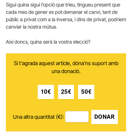
Sigui quina sigui l’opció que trieu, tingueu present que
cada mes de gener es pot demanar el canvi, tant de
públic a privat com a la inversa, i dins de privat, podríem
canviar la nostra mútua.
Així doncs, quina serà la vostra elecció?
Si t'agrada aquest article, dóna'ns suport amb
una donació.
10€
25€
50€
DONAR
Una altra quantitat (€):