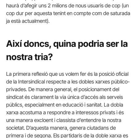
haurà d’afegir uns 2 milions de nous usuaris de cop (un
cop dur per aquesta tenint en compte com de saturada
ja està actualment).
Així doncs, quina podria ser la
nostra tria?
La primera reflexió que us volem fer és la posició oficial
de la Intersindical respecte a les dobles xarxes público-
privades. De manera general, el posicionament del
sindicat és clarament la via única d’accés als serveis
públics, especialment en educació i sanitat. La dobla
xarxa acostuma a respondre a interessos privats i és
una manera excloent i classista d’entendre la nostra
societat. D’aquesta manera, genera ciutadans de
primera i de segona. Els partidaris de la doble xarxa es