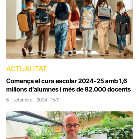
ACTUALITAT
Comença el curs escolar 2024-25 amb 1,6
milions d’alumnes i més de 82.000 docents
6 - setembre - 2024 · 15:11