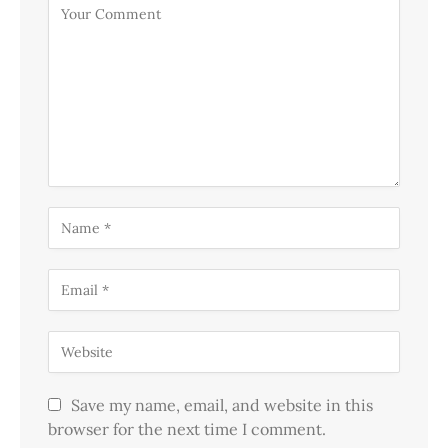
Save my name, email, and website in this
browser for the next time I comment.