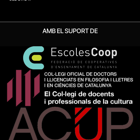
AMB EL SUPORT DE