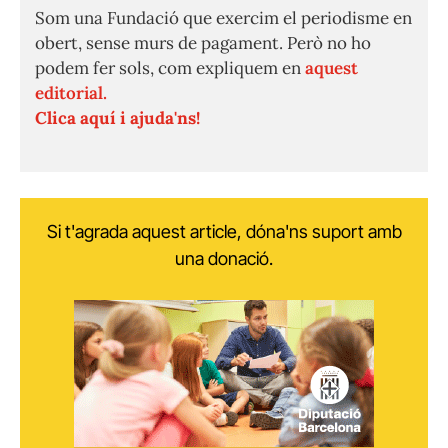
Som una Fundació que exercim el periodisme en
obert, sense murs de pagament. Però no ho
podem fer sols, com expliquem en
aquest
editorial.
Clica aquí i ajuda'ns!
Si t'agrada aquest article, dóna'ns suport amb
una donació.