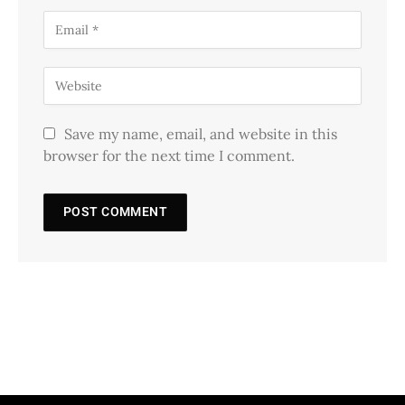
Save my name, email, and website in this
browser for the next time I comment.