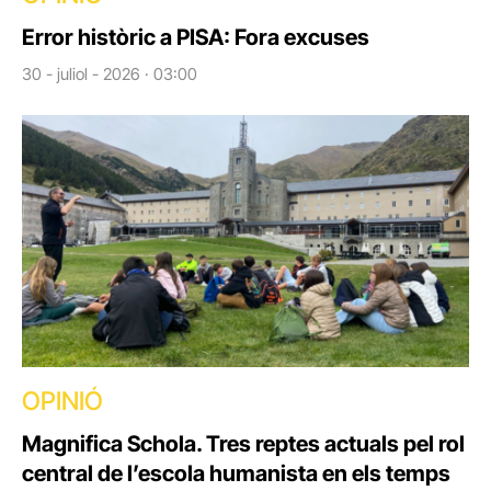
Error històric a PISA: Fora excuses
30 - juliol - 2026 · 03:00
OPINIÓ
Magnifica Schola. Tres reptes actuals pel rol
central de l’escola humanista en els temps