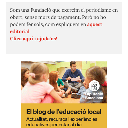
Som una Fundació que exercim el periodisme en
obert, sense murs de pagament. Però no ho
podem fer sols, com expliquem en
aquest
editorial.
Clica aquí i ajuda'ns!