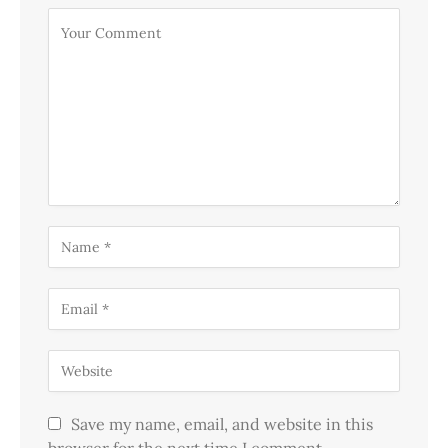
Save my name, email, and website in this
browser for the next time I comment.