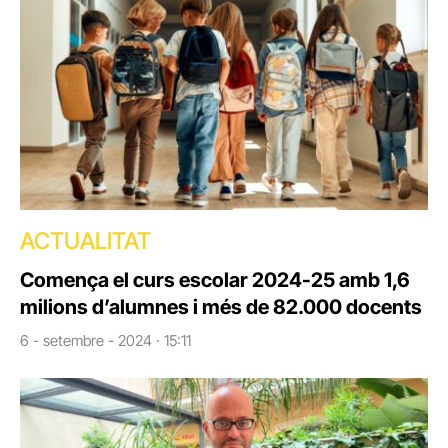
ACTUALITAT
Comença el curs escolar 2024-25 amb 1,6
milions d’alumnes i més de 82.000 docents
6 - setembre - 2024 · 15:11