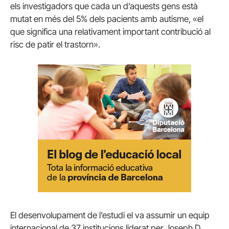
els investigadors que cada un d’aquests gens està
mutat en més del 5% dels pacients amb autisme, «el
que significa una relativament important contribució al
risc de patir el trastorn».
El desenvolupament de l’estudi el va assumir un equip
internacional de 37 institucions liderat per Joseph D.