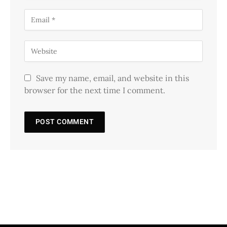
Save my name, email, and website in this
browser for the next time I comment.