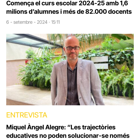
Comença el curs escolar 2024-25 amb 1,6
milions d’alumnes i més de 82.000 docents
6 - setembre - 2024 · 15:11
ENTREVISTA
Miquel Àngel Alegre: “Les trajectòries
educatives no poden solucionar-se només