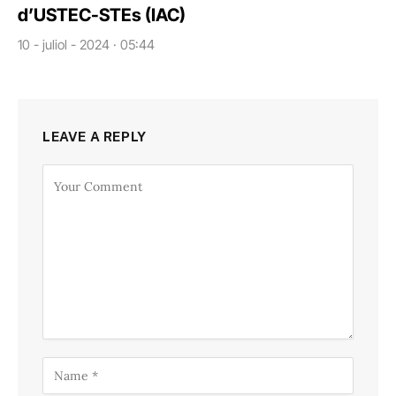
d’USTEC-STEs (IAC)
10 - juliol - 2024 · 05:44
LEAVE A REPLY