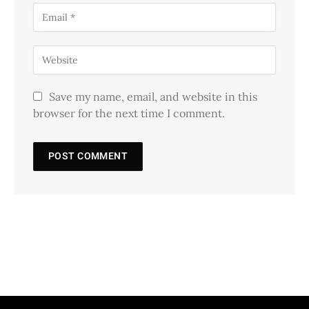
Save my name, email, and website in this
browser for the next time I comment.