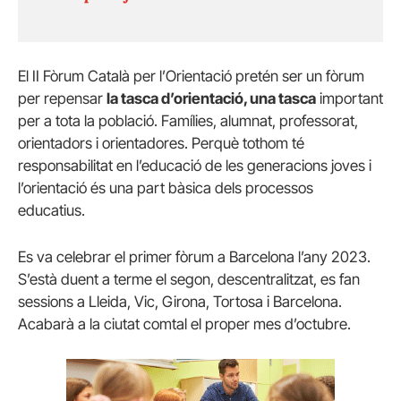
El II Fòrum Català per l’Orientació pretén ser un fòrum
per repensar
la tasca d’orientació, una tasca
important
per a tota la població. Famílies, alumnat, professorat,
orientadors i orientadores. Perquè tothom té
responsabilitat en l’educació de les generacions joves i
l’orientació és una part bàsica dels processos
educatius.
Es va celebrar el primer fòrum a Barcelona l’any 2023.
S’està duent a terme el segon, descentralitzat, es fan
sessions a Lleida, Vic, Girona, Tortosa i Barcelona.
Acabarà a la ciutat comtal el proper mes d’octubre.