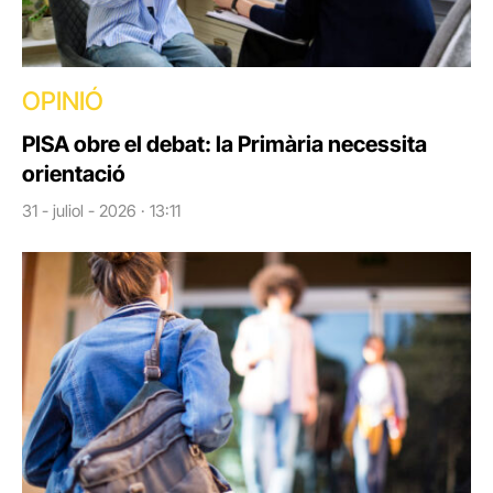
OPINIÓ
PISA obre el debat: la Primària necessita
orientació
31 - juliol - 2026 · 13:11