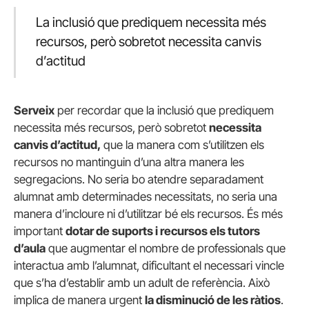
La inclusió que prediquem necessita més
recursos, però sobretot necessita canvis
d’actitud
Serveix
per recordar que la inclusió que prediquem
necessita més recursos, però sobretot
necessita
canvis d’actitud,
que la manera com s’utilitzen els
recursos no mantinguin d’una altra manera les
segregacions. No seria bo atendre separadament
alumnat amb determinades necessitats, no seria una
manera d’incloure ni d’utilitzar bé els recursos. És més
important
dotar de suports i recursos els tutors
d’aula
que augmentar el nombre de professionals que
interactua amb l’alumnat, dificultant el necessari vincle
que s’ha d’establir amb un adult de referència. Això
implica de manera urgent
la disminució de les ràtios
.