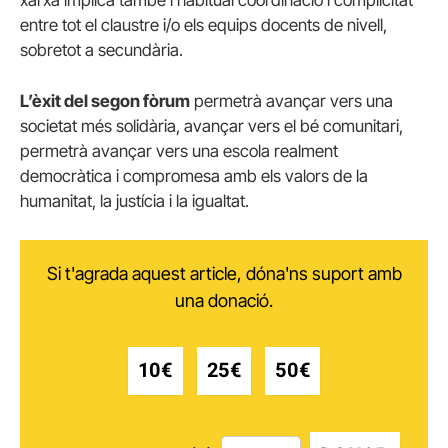
entre tot el claustre i/o els equips docents de nivell,
sobretot a secundària.
L’èxit del segon fòrum
permetrà avançar vers una
societat més solidària, avançar vers el bé comunitari,
permetrà avançar vers una escola realment
democràtica i compromesa amb els valors de la
humanitat, la justícia i la igualtat.
Si t'agrada aquest article, dóna'ns suport amb
una donació.
10€
25€
50€