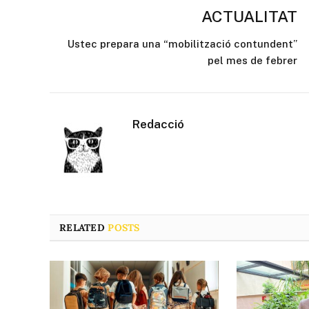
ACTUALITAT
Ustec prepara una “mobilització contundent”
pel mes de febrer
Redacció
RELATED
POSTS