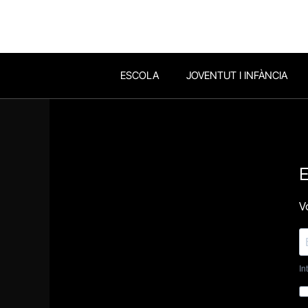
ESCOLA
JOVENTUT I INFÀNCIA