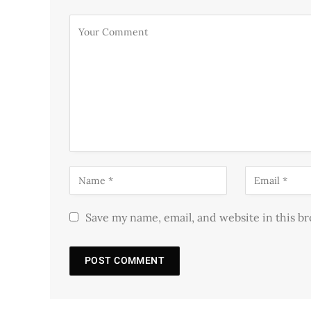
Save my name, email, and website in this b