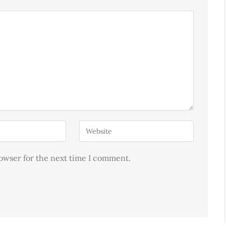
rowser for the next time I comment.