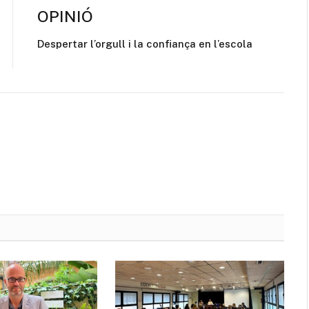
OPINIÓ
Despertar l’orgull i la confiança en l’escola