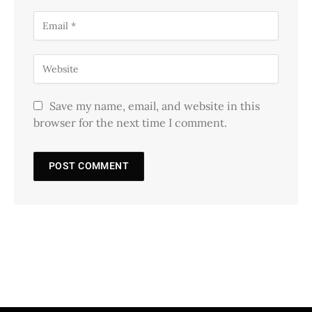
Save my name, email, and website in this
browser for the next time I comment.