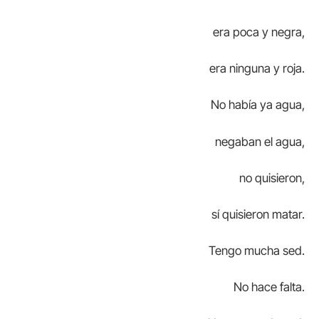
era poca y negra,
era ninguna y roja.
No había ya agua,
negaban el agua,
no quisieron,
sí quisieron matar.
Tengo mucha sed.
No hace falta.