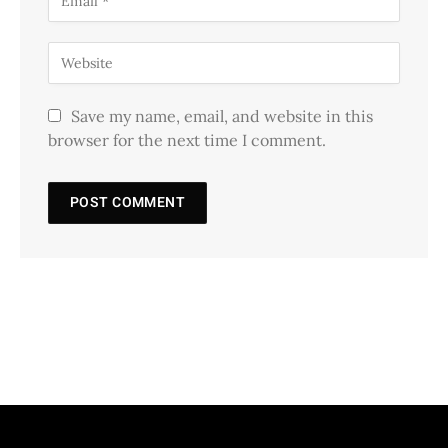
Save my name, email, and website in this
browser for the next time I comment.