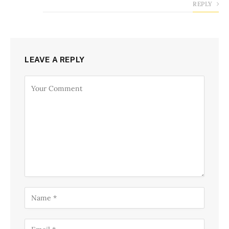
REPLY
LEAVE A REPLY