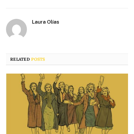
Laura Olías
RELATED
POSTS