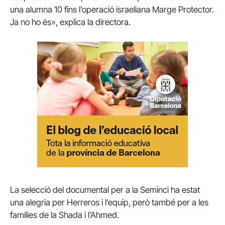
una alumna 10 fins l’operació israeliana Marge Protector.
Ja no ho és», explica la directora.
La selecció del documental per a la Seminci ha estat
una alegria per Herreros i l’equip, però també per a les
famílies de la Shada i l’Ahmed.