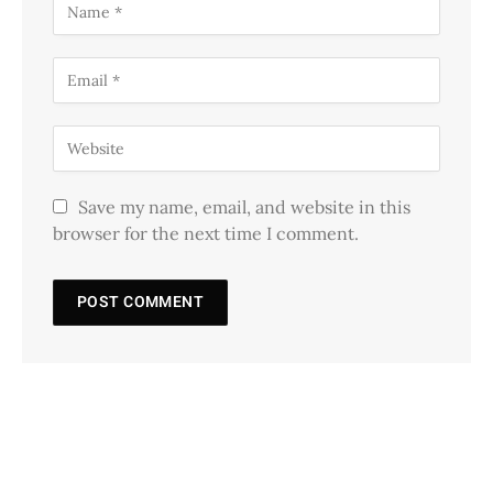
Save my name, email, and website in this
browser for the next time I comment.