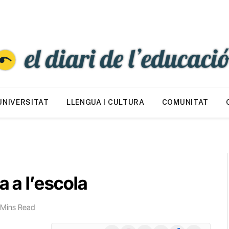
UNIVERSITAT
LLENGUA I CULTURA
COMUNITAT
a a l’escola
 Mins Read