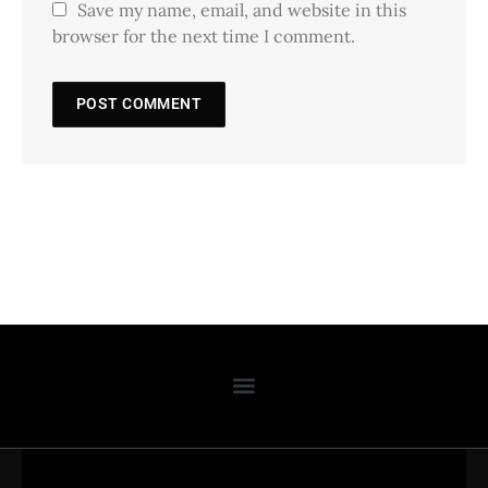
Save my name, email, and website in this
browser for the next time I comment.