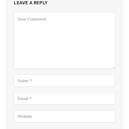
LEAVE A REPLY