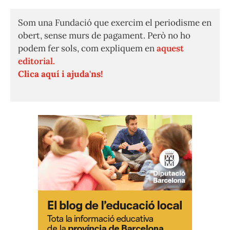
Som una Fundació que exercim el periodisme en
obert, sense murs de pagament. Però no ho
podem fer sols, com expliquem en
aquest
editorial.
Clica aquí i ajuda'ns!