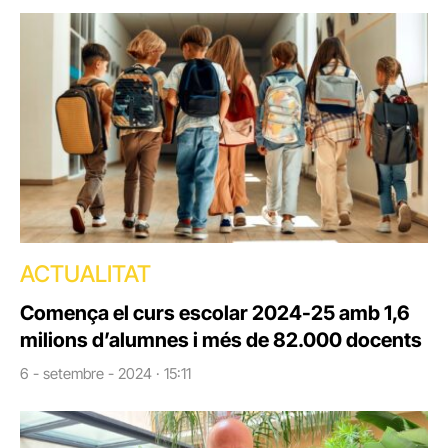
ACTUALITAT
Comença el curs escolar 2024-25 amb 1,6
milions d’alumnes i més de 82.000 docents
6 - setembre - 2024 · 15:11