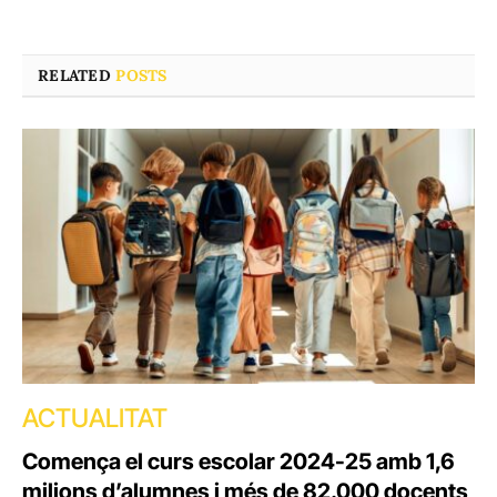
RELATED
POSTS
ACTUALITAT
Comença el curs escolar 2024-25 amb 1,6
milions d’alumnes i més de 82.000 docents