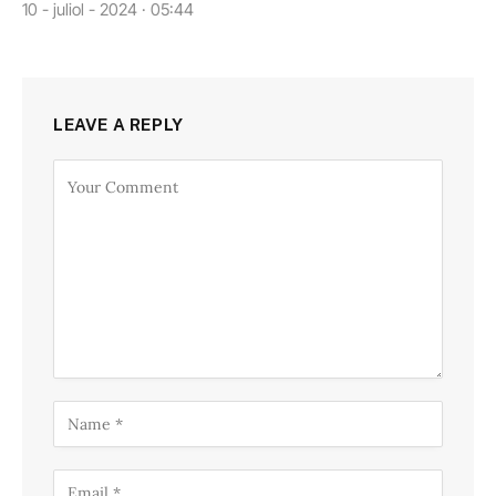
10 - juliol - 2024 · 05:44
LEAVE A REPLY