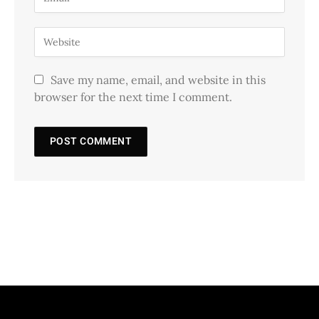
Save my name, email, and website in this
browser for the next time I comment.