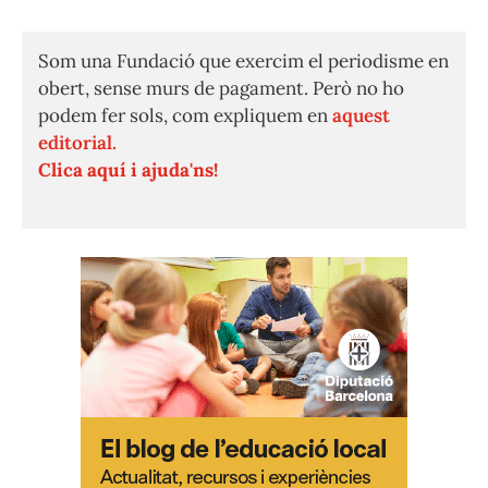
Som una Fundació que exercim el periodisme en
obert, sense murs de pagament. Però no ho
podem fer sols, com expliquem en
aquest
editorial.
Clica aquí i ajuda'ns!