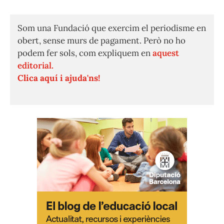
Som una Fundació que exercim el periodisme en
obert, sense murs de pagament. Però no ho
podem fer sols, com expliquem en
aquest
editorial.
Clica aquí i ajuda'ns!