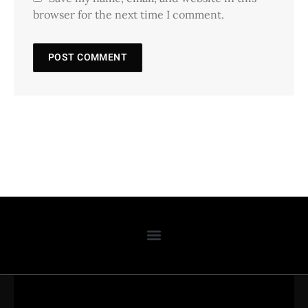
browser for the next time I comment.