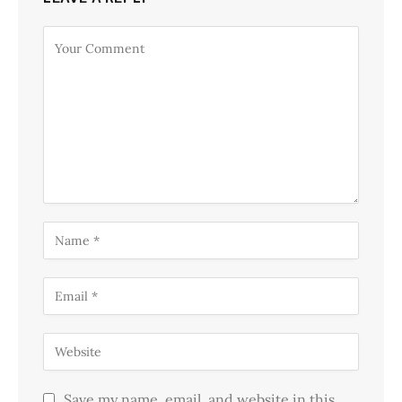
Save my name, email, and website in this