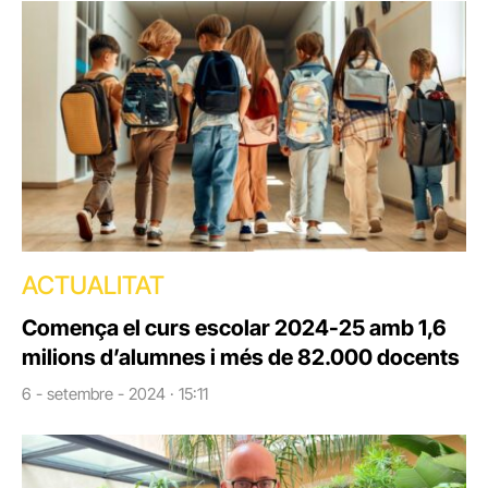
ACTUALITAT
Comença el curs escolar 2024-25 amb 1,6
milions d’alumnes i més de 82.000 docents
6 - setembre - 2024 · 15:11