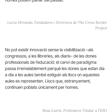
Lucía Miranda. Fundadora i Directora de The Cross Border
Project
No pot existir innovació sense la visibilització –als
congressos, a les llibreries, als diaris– de les dones
professionals de l’educació: el canvi de paradigma
passa irremeiablement perquè les dones que estan dia
a dia a les aules també estiguin als llocs on aquestes
aules es representen.
Llocs que, estranyament,
continuen poblats únicament per homes.
Rosa Liarte. Professora Titular a l’ESO