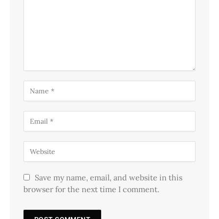
Save my name, email, and website in this
browser for the next time I comment.