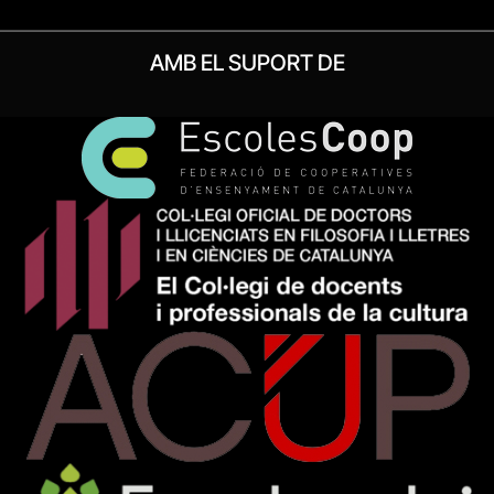
AMB EL SUPORT DE