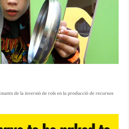
nants de la inversió de rols en la producció de recursos