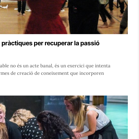
s pràctiques per recuperar la passió
ble no és un acte banal, és un exercici que intenta
formes de creació de coneixement que incorporen