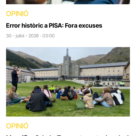
OPINIÓ
Error històric a PISA: Fora excuses
30 - juliol - 2026 · 03:00
OPINIÓ