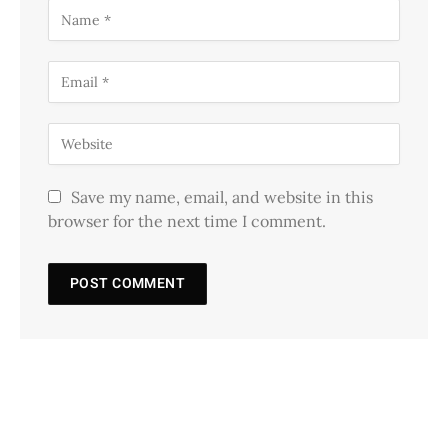
Save my name, email, and website in this
browser for the next time I comment.