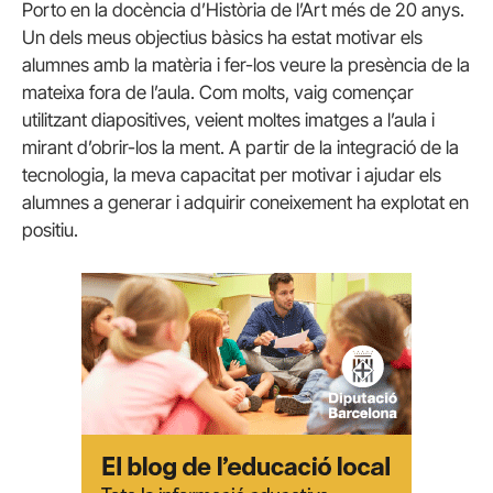
Porto en la docència d’Història de l’Art més de 20 anys.
Un dels meus objectius bàsics ha estat motivar els
alumnes amb la matèria i fer-los veure la presència de la
mateixa fora de l’aula. Com molts, vaig començar
utilitzant diapositives, veient moltes imatges a l’aula i
mirant d’obrir-los la ment. A partir de la integració de la
tecnologia, la meva capacitat per motivar i ajudar els
alumnes a generar i adquirir coneixement ha explotat en
positiu.