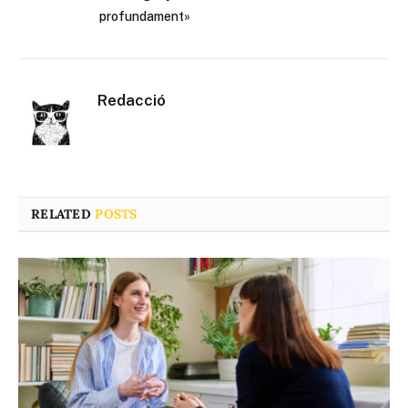
profundament»
Redacció
RELATED
POSTS